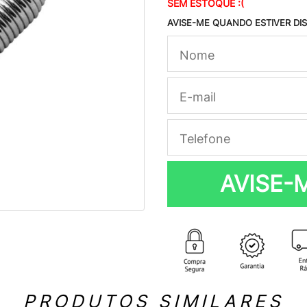
SEM ESTOQUE :(
AVISE-ME QUANDO ESTIVER DI
AVISE-
PRODUTOS SIMILARES