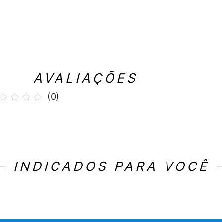
AVALIAÇÕES
(
0
)
INDICADOS PARA VOCÊ