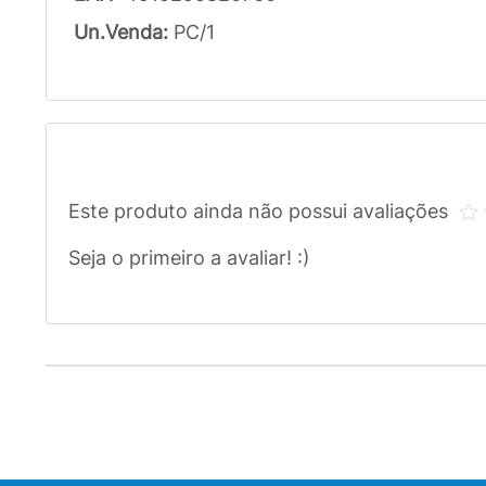
Un.Venda:
PC/1
Este produto ainda não possui avaliações
Seja o primeiro a avaliar! :)