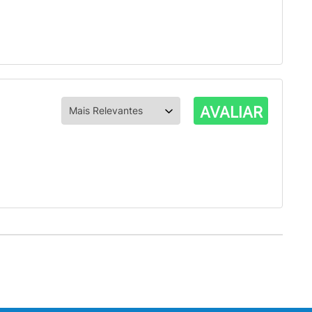
AVALIAR