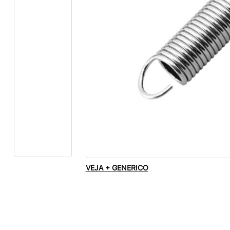
VEJA + GENERICO