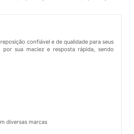
eposição confiável e de qualidade para seus
 por sua maciez e resposta rápida, sendo
com diversas marcas