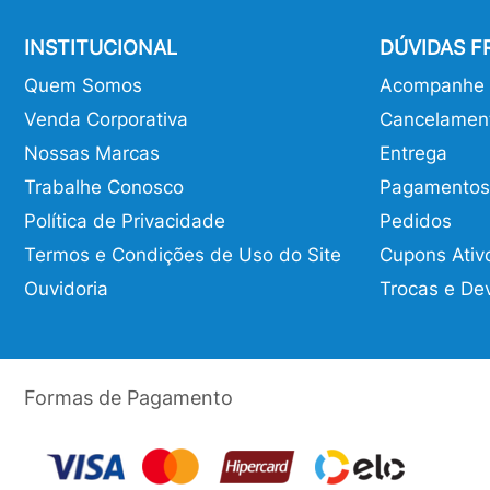
INSTITUCIONAL
DÚVIDAS 
Quem Somos
Acompanhe o
Venda Corporativa
Cancelamen
Nossas Marcas
Entrega
Trabalhe Conosco
Pagamentos
Política de Privacidade
Pedidos
Termos e Condições de Uso do Site
Cupons Ativ
Ouvidoria
Trocas e De
Formas de Pagamento