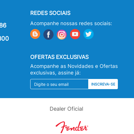
REDES SOCIAIS
Acompanhe nossas redes sociais:
86
800
OFERTAS EXCLUSIVAS
Acompanhe as Novidades e Ofertas
exclusivas, assine já:
INSCREVA-SE
Dealer Oficial