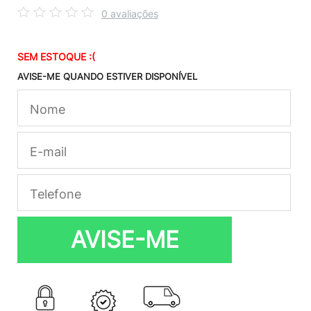
0 avaliações
SEM ESTOQUE :(
AVISE-ME QUANDO ESTIVER DISPONÍVEL
AVISE-ME