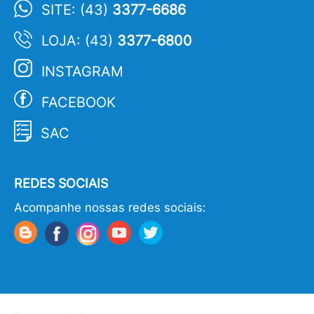
SITE: (43)
3377-6686
LOJA: (43)
3377-6800
INSTAGRAM
FACEBOOK
SAC
REDES SOCIAIS
Acompanhe nossas redes sociais: