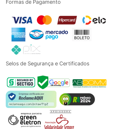
Formas de Pagamento
Selos de Segurança e Certificados