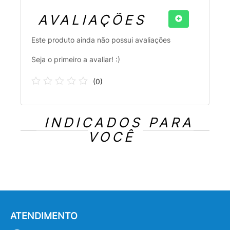
AVALIAÇÕES
Este produto ainda não possui avaliações
Seja o primeiro a avaliar! :)
(
0
)
INDICADOS PARA
VOCÊ
ATENDIMENTO