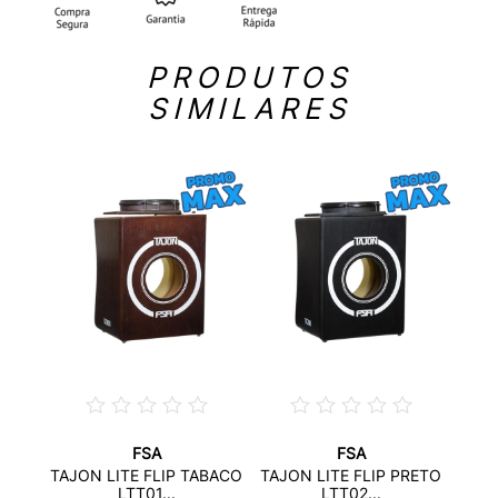
PRODUTOS
SIMILARES
FSA
FSA
TAJON LITE FLIP TABACO
TAJON LITE FLIP PRETO
LTT01...
LTT02...