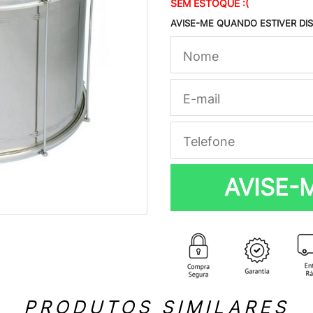
SEM ESTOQUE :(
AVISE-ME QUANDO ESTIVER DI
AVISE-
PRODUTOS SIMILARES