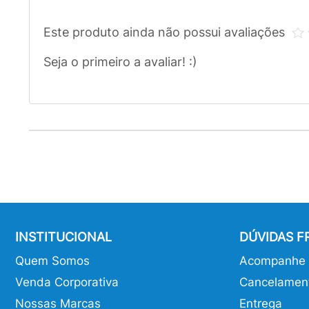
Este produto ainda não possui avaliações
Seja o primeiro a avaliar! :)
INSTITUCIONAL
DÚVIDAS 
Quem Somos
Acompanhe o
Venda Corporativa
Cancelamen
Nossas Marcas
Entrega