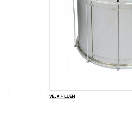
VEJA + LUEN