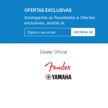
OFERTAS EXCLUSIVAS
Acompanhe as Novidades e Ofertas
exclusivas, assine já:
INSCREVA-SE
Dealer Oficial