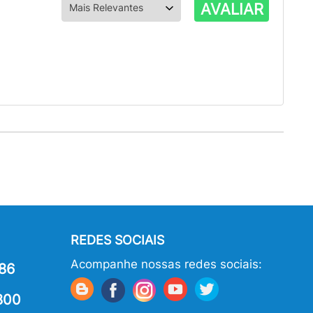
AVALIAR
REDES SOCIAIS
Acompanhe nossas redes sociais:
86
800