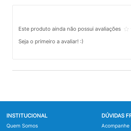
Este produto ainda não possui avaliações
Seja o primeiro a avaliar! :)
INSTITUCIONAL
DÚVIDAS 
Quem Somos
Acompanhe o