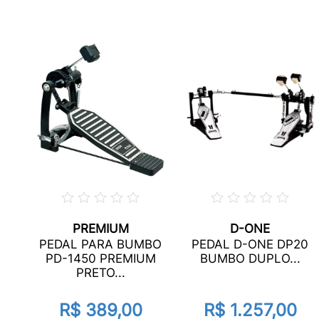
PREMIUM
D-ONE
PEDAL PARA BUMBO
PEDAL D-ONE DP20
PD-1450 PREMIUM
BUMBO DUPLO...
PRETO...
R$ 389,00
R$ 1.257,00