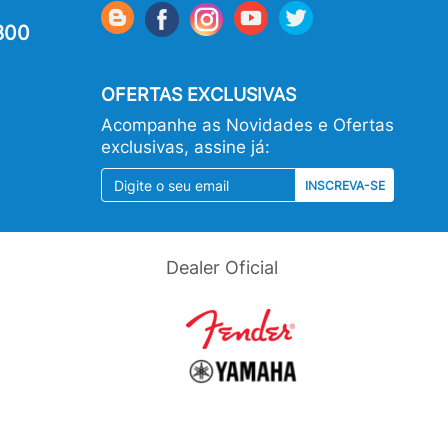
800
OFERTAS EXCLUSIVAS
Acompanhe as Novidades e Ofertas
exclusivas, assine já:
INSCREVA-SE
Dealer Oficial