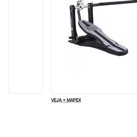
VEJA + MAPEX