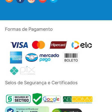
Formas de Pagamento
Selos de Segurança e Certificados