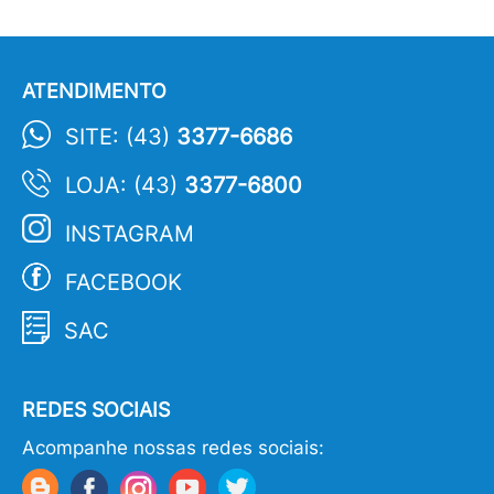
ATENDIMENTO
SITE: (43)
3377-6686
LOJA: (43)
3377-6800
INSTAGRAM
FACEBOOK
SAC
REDES SOCIAIS
Acompanhe nossas redes sociais: