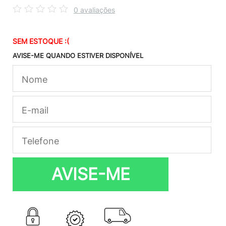
0 avaliações
SEM ESTOQUE :(
AVISE-ME QUANDO ESTIVER DISPONÍVEL
AVISE-ME