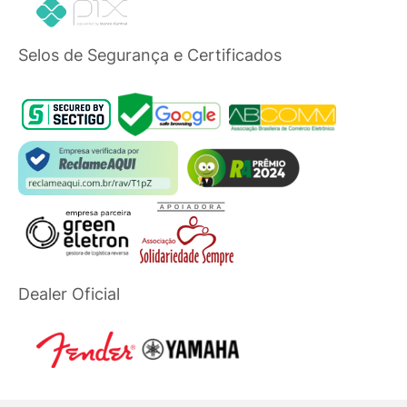
Selos de Segurança e Certificados
Dealer Oficial