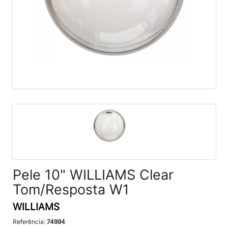
Pele 10" WILLIAMS Clear
Tom/Resposta W1
WILLIAMS
Referência:
74994