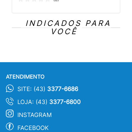
INDICADOS PARA
VOCÊ
ATENDIMENTO
SITE: (43)
3377-6686
LOJA: (43)
3377-6800
INSTAGRAM
FACEBOOK