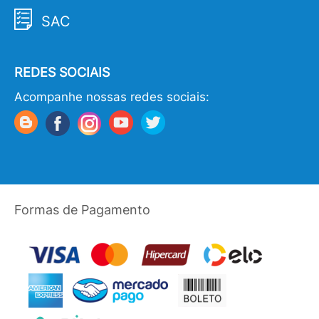
SAC
REDES SOCIAIS
Acompanhe nossas redes sociais:
Formas de Pagamento