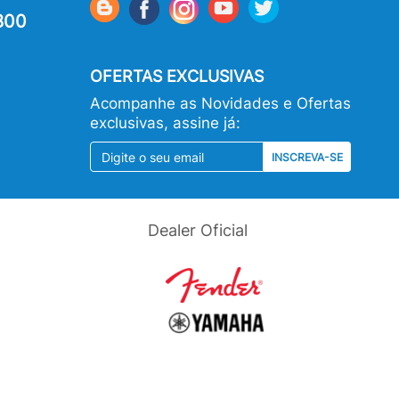
800
OFERTAS EXCLUSIVAS
Acompanhe as Novidades e Ofertas
exclusivas, assine já:
INSCREVA-SE
Dealer Oficial