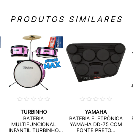
PRODUTOS SIMILARES
TURBINHO
YAMAHA
BATERIA
BATERIA ELETRÔNICA
MULTIFUNCIONAL
YAMAHA DD-75 COM
INFANTIL TURBINHO
FONTE PRETO...