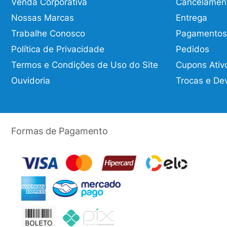
Venda Corporativa
Cancelamen
Nossas Marcas
Entrega
Trabalhe Conosco
Pagamentos
Política de Privacidade
Pedidos
Termos e Condições de Uso do Site
Cupons Ativ
Ouvidoria
Trocas e De
Formas de Pagamento