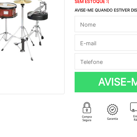
SEM ESTOQUE :(
AVISE-ME QUANDO ESTIVER DI
AVISE-