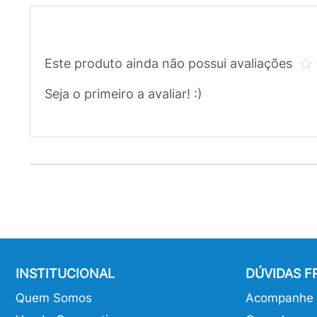
Este produto ainda não possui avaliações
Seja o primeiro a avaliar! :)
INSTITUCIONAL
DÚVIDAS 
Quem Somos
Acompanhe o