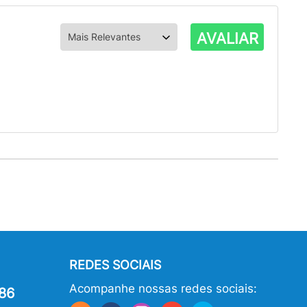
AVALIAR
REDES SOCIAIS
Acompanhe nossas redes sociais:
86