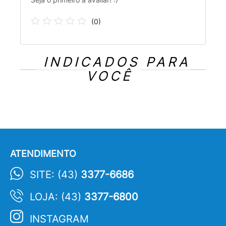
(
0
)
INDICADOS PARA
VOCÊ
ATENDIMENTO
SITE: (43)
3377-6686
LOJA: (43)
3377-6800
INSTAGRAM