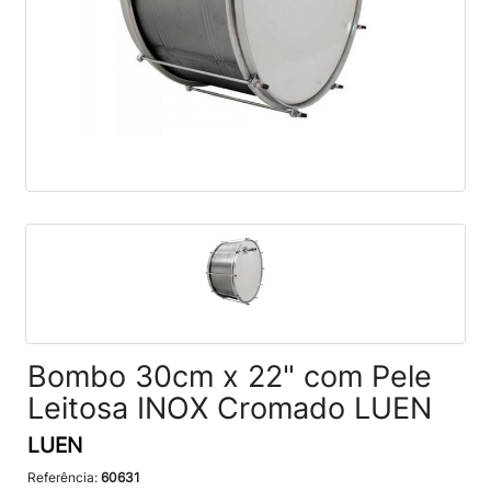
Bombo 30cm x 22" com Pele
Leitosa INOX Cromado LUEN
LUEN
Referência:
60631