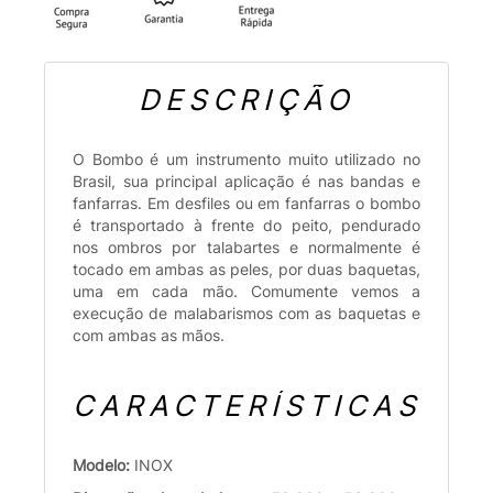
DESCRIÇÃO
O Bombo é um instrumento muito utilizado no
Brasil, sua principal aplicação é nas bandas e
fanfarras. Em desfiles ou em fanfarras o bombo
é transportado à frente do peito, pendurado
nos ombros por talabartes e normalmente é
tocado em ambas as peles, por duas baquetas,
uma em cada mão. Comumente vemos a
execução de malabarismos com as baquetas e
com ambas as mãos.
CARACTERÍSTICAS
Modelo:
INOX