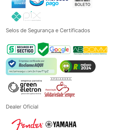
Selos de Segurança e Certificados
Dealer Oficial