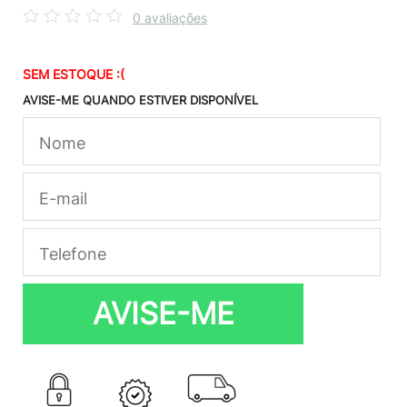
0 avaliações
SEM ESTOQUE :(
AVISE-ME QUANDO ESTIVER DISPONÍVEL
AVISE-ME