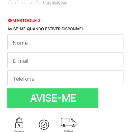
0 avaliações
SEM ESTOQUE :(
AVISE-ME QUANDO ESTIVER DISPONÍVEL
AVISE-ME