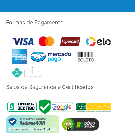
Formas de Pagamento
Selos de Segurança e Certificados