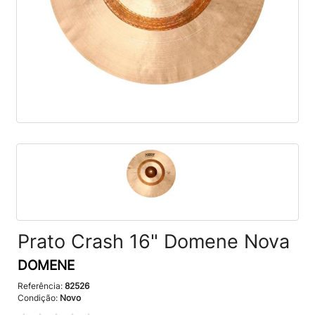
Prato Crash 16" Domene Nova
DOMENE
Referência:
82526
Condição:
Novo