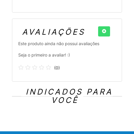
AVALIAÇÕES
Este produto ainda não possui avaliações
Seja o primeiro a avaliar! :)
(
0
)
INDICADOS PARA
VOCÊ