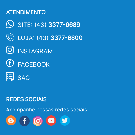
ATENDIMENTO
SITE: (43)
3377-6686
LOJA: (43)
3377-6800
INSTAGRAM
FACEBOOK
SAC
REDES SOCIAIS
Acompanhe nossas redes sociais: