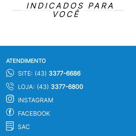
INDICADOS PARA
VOCÊ
ATENDIMENTO
SITE: (43)
3377-6686
LOJA: (43)
3377-6800
INSTAGRAM
FACEBOOK
SAC