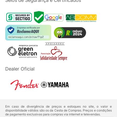
Selos de Segurança e Certificados
Dealer Oficial
Em caso de divergência de preços e estoques no site, o valor e
disponibilidade válidos são os da Cesta de Compras. Preços e condições
de pagamento exclusivas para compras via internet e televendas.