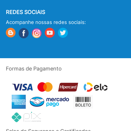
REDES SOCIAIS
Acompanhe nossas redes sociais:
Formas de Pagamento