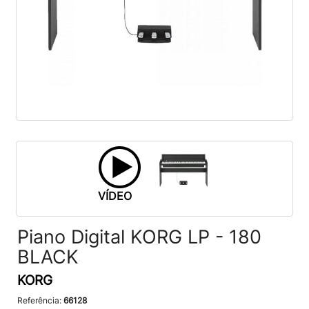
VÍDEO
Piano Digital KORG LP - 180
BLACK
KORG
Referência:
66128