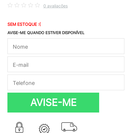
0 avaliações
SEM ESTOQUE :(
AVISE-ME QUANDO ESTIVER DISPONÍVEL
AVISE-ME