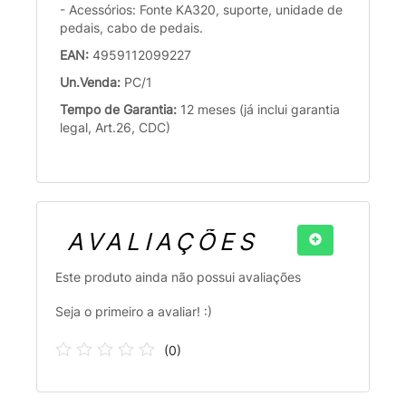
- Acessórios: Fonte KA320, suporte, unidade de
pedais, cabo de pedais.
EAN:
4959112099227
Un.Venda:
PC/1
Tempo de Garantia:
12 meses (já inclui garantia
legal, Art.26, CDC)
AVALIAÇÕES
Este produto ainda não possui avaliações
Seja o primeiro a avaliar! :)
(
0
)