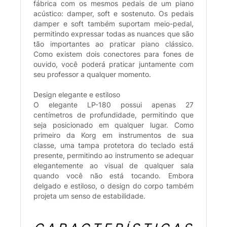
fábrica com os mesmos pedais de um piano
acústico: damper, soft e sostenuto. Os pedais
damper e soft também suportam meio-pedal,
permitindo expressar todas as nuances que são
tão importantes ao praticar piano clássico.
Como existem dois conectores para fones de
ouvido, você poderá praticar juntamente com
seu professor a qualquer momento.
Design elegante e estiloso
O elegante LP-180 possui apenas 27
centímetros de profundidade, permitindo que
seja posicionado em qualquer lugar. Como
primeiro da Korg em instrumentos de sua
classe, uma tampa protetora do teclado está
presente, permitindo ao instrumento se adequar
elegantemente ao visual de qualquer sala
quando você não está tocando. Embora
delgado e estiloso, o design do corpo também
projeta um senso de estabilidade.