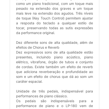
como um piano tradicional, com um toque mais
pesado na extensão dos graves e um toque
mais leve na extensão dos agudos. Três níveis
de toque (Key Touch Control) permitem ajustar
a resposta do teclado a qualquer estilo de
tocar, preservando todas as sutis expressões
da performance original.
Dez diferente sons de alta qualidade, além de
efeitos de Chorus e Reverb
Dez expressivos sons de alta qualidade estão
presentes, incluindo piano acústico, piano
elétrico, vibrafone, órgão de tubos e conjunto
de cordas. Existe também um efeito de reverb
que adiciona reverberação e profundidade ao
som e um efeito de chorus que dá ao som um
caráter espacial.
Unidade de três pedais, indispensável para
performances de piano clássico.
Os pedais são indispensáveis para a
performance de piano e o LP-180 vem de