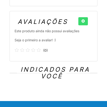
AVALIAÇÕES
Este produto ainda não possui avaliações
Seja o primeiro a avaliar! :)
(
0
)
INDICADOS PARA
VOCÊ