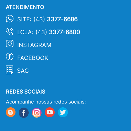
ATENDIMENTO
SITE: (43)
3377-6686
LOJA: (43)
3377-6800
INSTAGRAM
FACEBOOK
SAC
REDES SOCIAIS
Acompanhe nossas redes sociais: