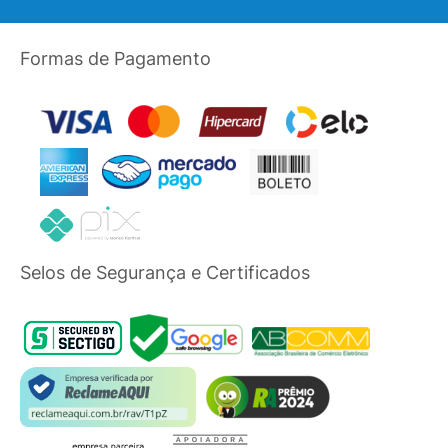
Formas de Pagamento
Selos de Segurança e Certificados