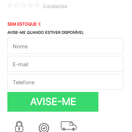
0 avaliações
SEM ESTOQUE :(
AVISE-ME QUANDO ESTIVER DISPONÍVEL
AVISE-ME