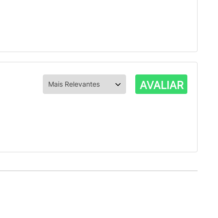
AVALIAR