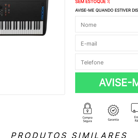
SEM ESTOQUE :(
AVISE-ME QUANDO ESTIVER DI
AVISE-
PRODUTOS SIMILARES