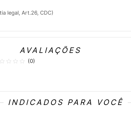
tia legal, Art.26, CDC)
AVALIAÇÕES
(
0
)
INDICADOS PARA VOCÊ