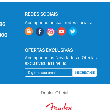
REDES SOCIAIS
Acompanhe nossas redes sociais:
86
800
OFERTAS EXCLUSIVAS
Acompanhe as Novidades e Ofertas
exclusivas, assine já:
INSCREVA-SE
Dealer Oficial