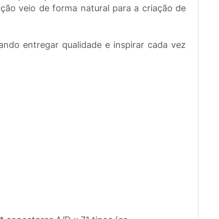
ão veio de forma natural para a criação de
ndo entregar qualidade e inspirar cada vez