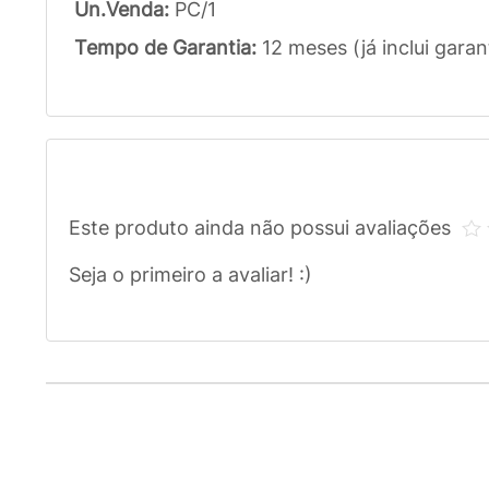
Un.Venda:
PC/1
Tempo de Garantia:
12 meses (já inclui garan
Este produto ainda não possui avaliações
Seja o primeiro a avaliar! :)