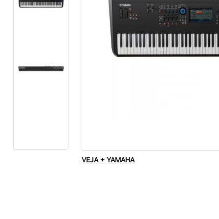
VEJA + YAMAHA