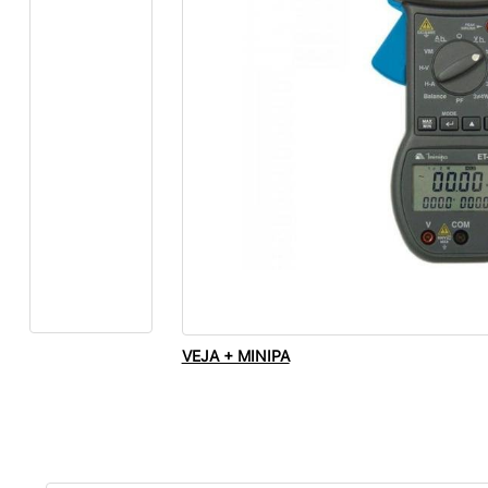
VEJA + MINIPA