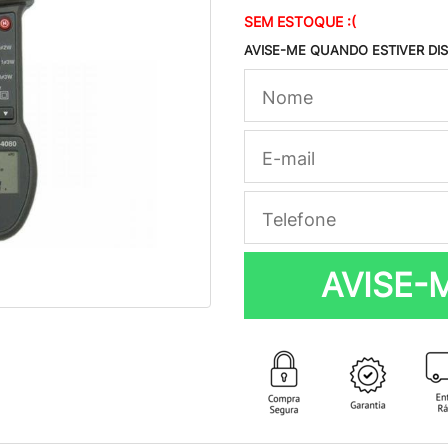
SEM ESTOQUE :(
AVISE-ME QUANDO ESTIVER DI
AVISE-