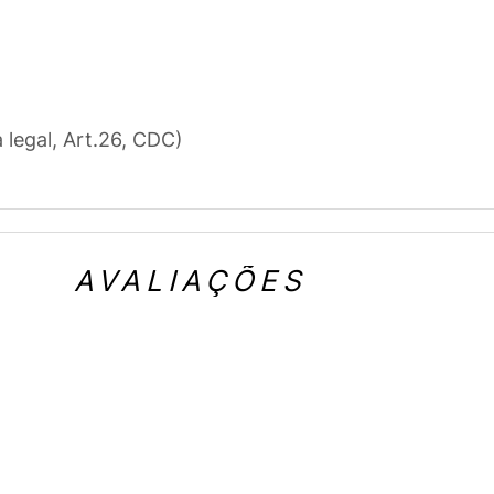
a legal, Art.26, CDC)
AVALIAÇÕES