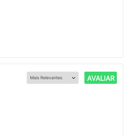
AVALIAR