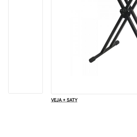
VEJA + SATY