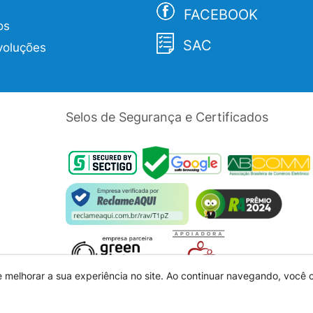
FACEBOOK
os
SAC
voluções
Selos de Segurança e Certificados
e melhorar a sua experiência no site. Ao continuar navegando, você