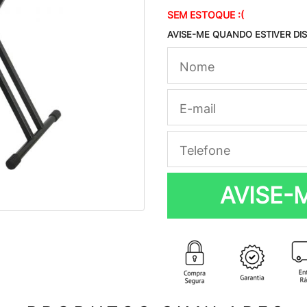
SEM ESTOQUE :(
AVISE-ME QUANDO ESTIVER DI
AVISE-