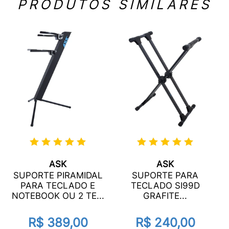
PRODUTOS SIMILARES
ASK
ASK
SUPORTE PIRAMIDAL
SUPORTE PARA
PARA TECLADO E
TECLADO SI99D
NOTEBOOK OU 2 TE...
GRAFITE...
R$ 389,00
R$ 240,00