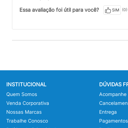
Essa avaliação foi útil para você?
(0)
SIM
INSTITUCIONAL
DÚVIDAS 
Quem Somos
Acompanhe o
Venda Corporativa
Cancelamen
Nossas Marcas
Entrega
Trabalhe Conosco
Pagamentos