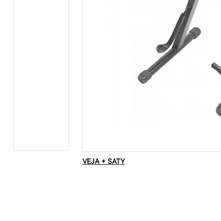
VEJA + SATY