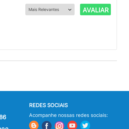
AVALIAR
REDES SOCIAIS
Acompanhe nossas redes sociais:
86