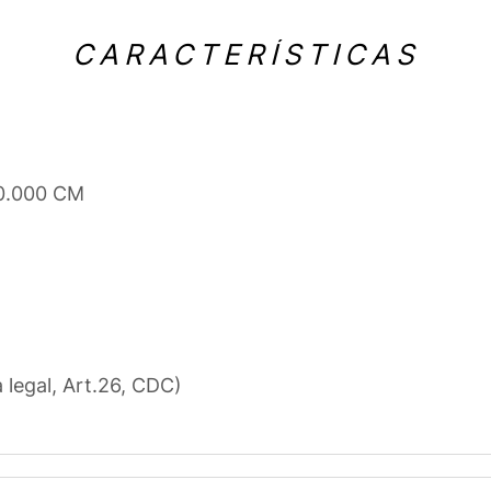
CARACTERÍSTICAS
 0.000 CM
a legal, Art.26, CDC)