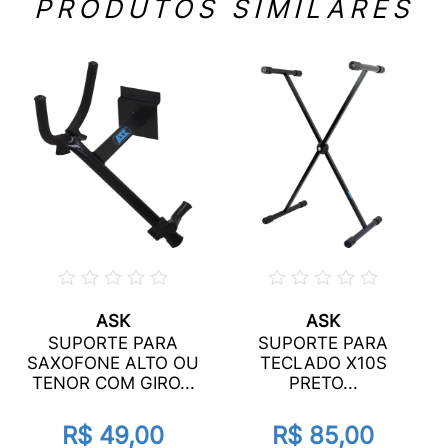
PRODUTOS SIMILARES
ASK
ASK
SUPORTE PARA
SUPORTE PARA
SAXOFONE ALTO OU
TECLADO X10S
TENOR COM GIRO...
PRETO...
R$ 49,00
R$ 85,00