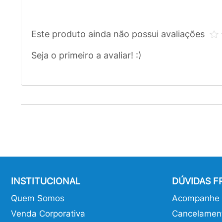
Este produto ainda não possui avaliações
Seja o primeiro a avaliar! :)
INSTITUCIONAL
DÚVIDAS 
Quem Somos
Acompanhe o
Venda Corporativa
Cancelamen