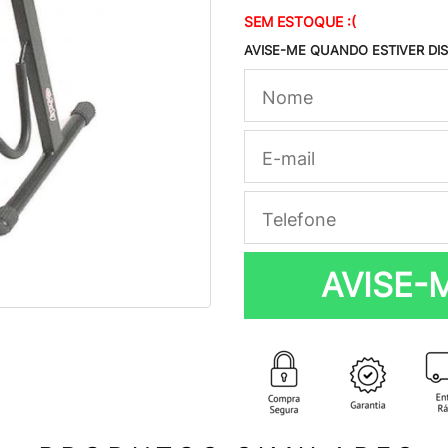
SEM ESTOQUE :(
AVISE-ME QUANDO ESTIVER DI
AVISE-