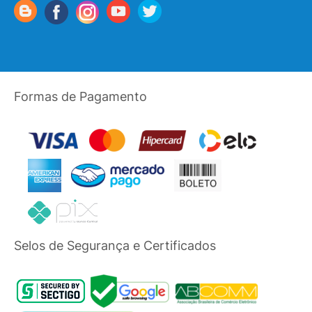
Formas de Pagamento
Selos de Segurança e Certificados