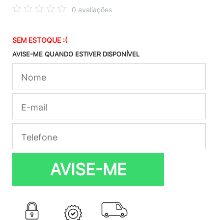
0 avaliações
SEM ESTOQUE :(
AVISE-ME QUANDO ESTIVER DISPONÍVEL
AVISE-ME