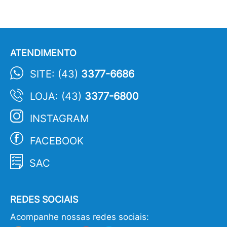
ATENDIMENTO
SITE: (43)
3377-6686
LOJA: (43)
3377-6800
INSTAGRAM
FACEBOOK
SAC
REDES SOCIAIS
Acompanhe nossas redes sociais: