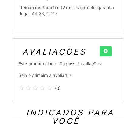
Tempo de Garantia:
12 meses (já inclui garantia
legal, Art.26, CDC)
AVALIAÇÕES
Este produto ainda não possui avaliações
Seja o primeiro a avaliar! :)
(
0
)
INDICADOS PARA
VOCÊ