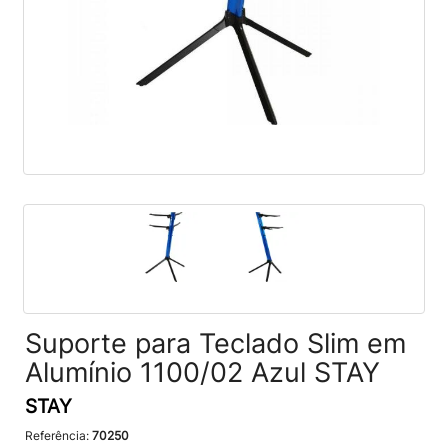
Suporte para Teclado Slim em
Alumínio 1100/02 Azul STAY
STAY
Referência:
70250