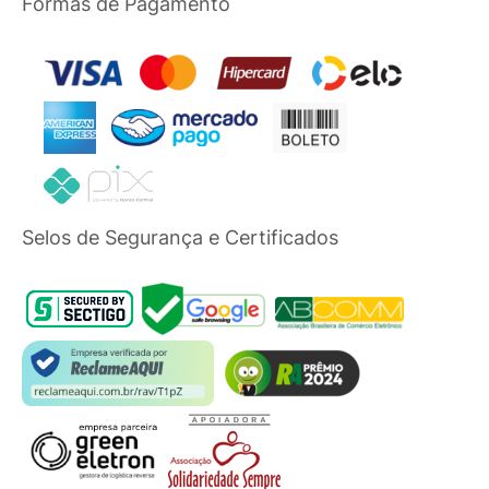
Formas de Pagamento
Selos de Segurança e Certificados