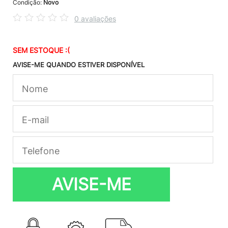
Condição:
Novo
0 avaliações
SEM ESTOQUE :(
AVISE-ME QUANDO ESTIVER DISPONÍVEL
AVISE-ME