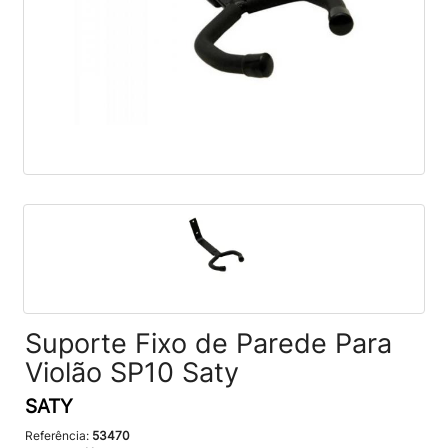
Suporte Fixo de Parede Para
Violão SP10 Saty
SATY
Referência:
53470