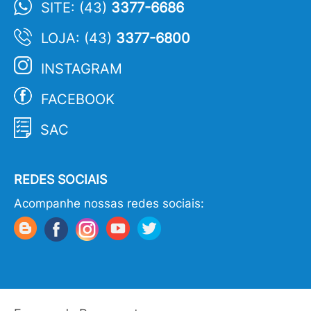
SITE: (43)
3377-6686
LOJA: (43)
3377-6800
INSTAGRAM
FACEBOOK
SAC
REDES SOCIAIS
Acompanhe nossas redes sociais: