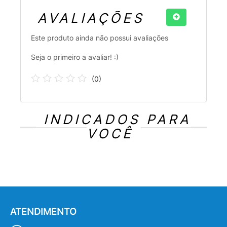
AVALIAÇÕES
Este produto ainda não possui avaliações
Seja o primeiro a avaliar! :)
(
0
)
INDICADOS PARA
VOCÊ
ATENDIMENTO