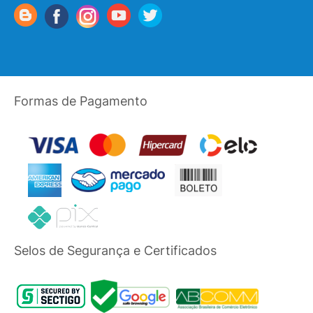
Formas de Pagamento
Selos de Segurança e Certificados