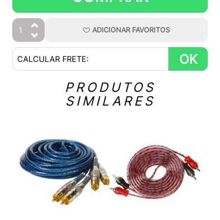
ADICIONAR
FAVORITOS
OK
PRODUTOS
SIMILARES