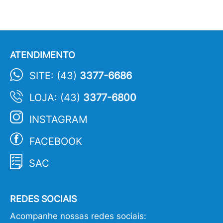
ATENDIMENTO
SITE: (43)
3377-6686
LOJA: (43)
3377-6800
INSTAGRAM
FACEBOOK
SAC
REDES SOCIAIS
Acompanhe nossas redes sociais: