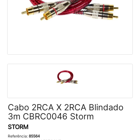
Cabo 2RCA X 2RCA Blindado
3m CBRC0046 Storm
STORM
Referência:
85564