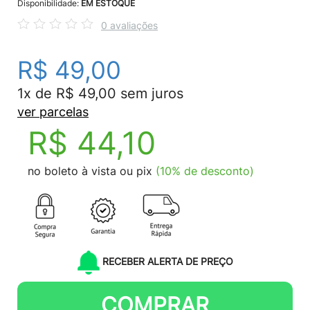
Disponibilidade:
EM ESTOQUE
0 avaliações
R$ 49,00
1x de R$ 49,00 sem juros
ver parcelas
R$ 44,10
no boleto à vista ou pix
(10% de desconto)
RECEBER ALERTA DE PREÇO
COMPRAR