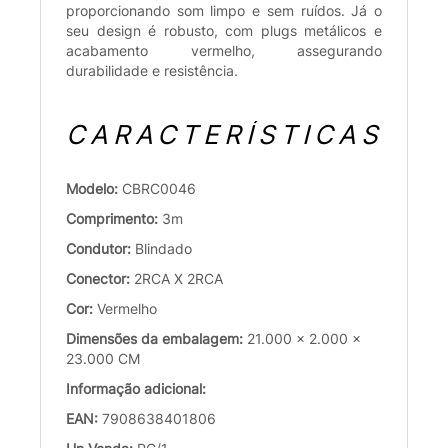
proporcionando som limpo e sem ruídos. Já o
seu design é robusto, com plugs metálicos e
acabamento vermelho, assegurando
durabilidade e resistência.
CARACTERÍSTICAS
Modelo:
CBRC0046
Comprimento:
3m
Condutor:
Blindado
Conector:
2RCA X 2RCA
Cor:
Vermelho
Dimensões da embalagem:
21.000 x 2.000 x
23.000 CM
Informação adicional:
EAN:
7908638401806