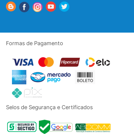
Formas de Pagamento
Selos de Segurança e Certificados