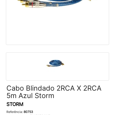
Cabo Blindado 2RCA X 2RCA
5m Azul Storm
STORM
Referência:
80753