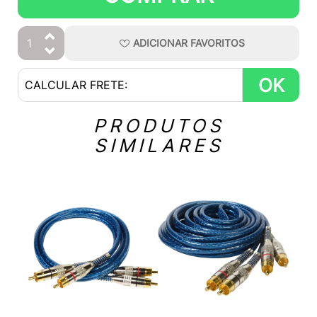
ADICIONAR
FAVORITOS
OK
PRODUTOS
SIMILARES