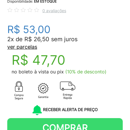
Disponibilidade:
EM ESTOQUE
0 avaliações
R$ 53,00
2x de R$ 26,50 sem juros
ver parcelas
R$ 47,70
no boleto à vista ou pix
(10% de desconto)
RECEBER ALERTA DE PREÇO
COMPRAR