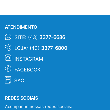
ATENDIMENTO
SITE: (43)
3377-6686
LOJA: (43)
3377-6800
INSTAGRAM
FACEBOOK
SAC
REDES SOCIAIS
Acompanhe nossas redes sociais: