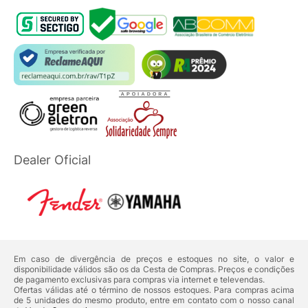
Dealer Oficial
Em caso de divergência de preços e estoques no site, o valor e
disponibilidade válidos são os da Cesta de Compras. Preços e condições
de pagamento exclusivas para compras via internet e televendas.
Ofertas válidas até o término de nossos estoques. Para compras acima
de 5 unidades do mesmo produto, entre em contato com o nosso canal