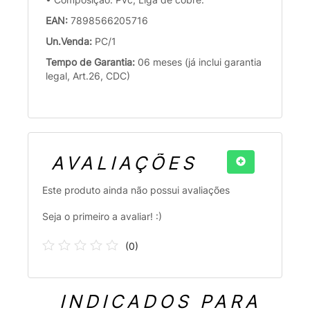
EAN:
7898566205716
Un.Venda:
PC/1
Tempo de Garantia:
06 meses (já inclui garantia
legal, Art.26, CDC)
AVALIAÇÕES
Este produto ainda não possui avaliações
Seja o primeiro a avaliar! :)
(
0
)
INDICADOS PARA