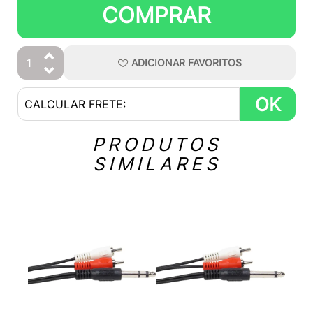
COMPRAR
ADICIONAR
FAVORITOS
OK
PRODUTOS
SIMILARES