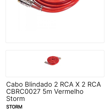
Cabo Blindado 2 RCA X 2 RCA
CBRC0027 5m Vermelho
Storm
STORM