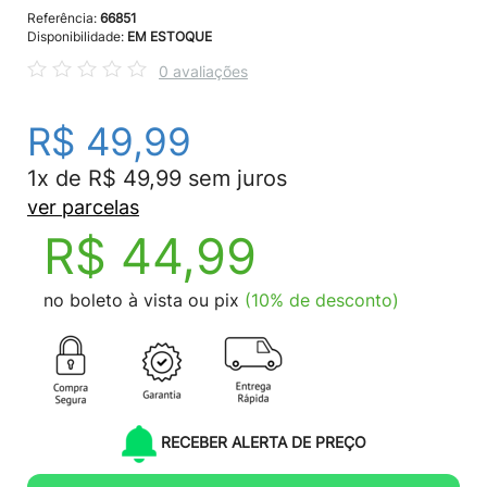
Referência:
66851
Disponibilidade:
EM ESTOQUE
0 avaliações
R$ 49,99
1x de R$ 49,99 sem juros
ver parcelas
R$ 44,99
no boleto à vista ou pix
(10% de desconto)
RECEBER ALERTA DE PREÇO