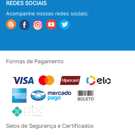
REDES SOCIAIS
Acompanhe nossas redes sociais:
Formas de Pagamento
Selos de Segurança e Certificados