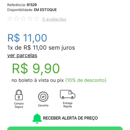
Referência:
61529
Disponibilidade:
EM ESTOQUE
0 avaliações
R$ 11,00
1x de R$ 11,00 sem juros
ver parcelas
R$ 9,90
no boleto à vista ou pix
(10% de desconto)
RECEBER ALERTA DE PREÇO