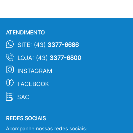
ATENDIMENTO
SITE: (43)
3377-6686
LOJA: (43)
3377-6800
INSTAGRAM
FACEBOOK
SAC
REDES SOCIAIS
Acompanhe nossas redes sociais: