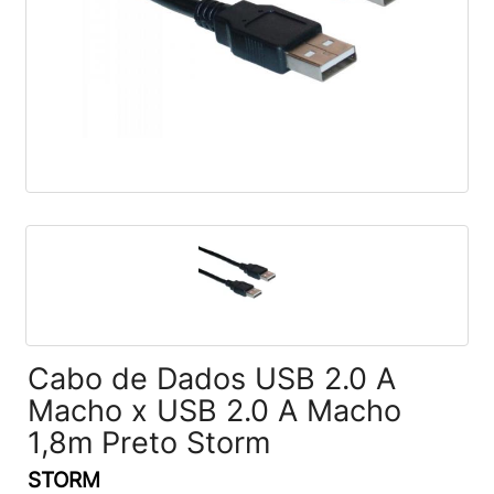
Cabo de Dados USB 2.0 A
Macho x USB 2.0 A Macho
1,8m Preto Storm
STORM