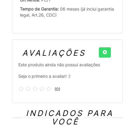
Tempo de Garantia:
06 meses (já inclui garantia
legal, Art.26, CDC)
AVALIAÇÕES
Este produto ainda não possui avaliações
Seja o primeiro a avaliar! :)
(
0
)
INDICADOS PARA
VOCÊ