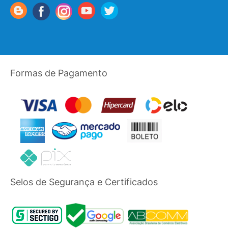
Formas de Pagamento
Selos de Segurança e Certificados