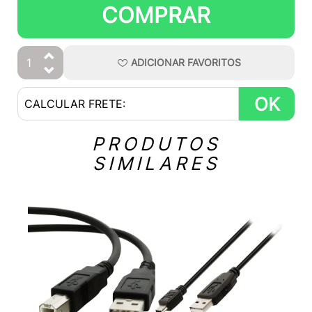
COMPRAR
ADICIONAR
FAVORITOS
OK
PRODUTOS
SIMILARES