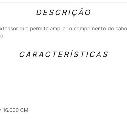
DESCRIÇÃO
ensor que permite ampliar o comprimento do cabo d
o.
CARACTERÍSTICAS
x 16.000 CM