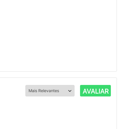
AVALIAR