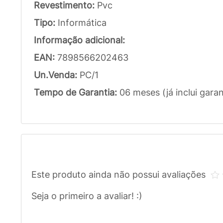
Revestimento:
Pvc
Tipo:
Informática
Informação adicional:
EAN:
7898566202463
Un.Venda:
PC/1
Tempo de Garantia:
06 meses (já inclui garan
Este produto ainda não possui avaliações
Seja o primeiro a avaliar! :)