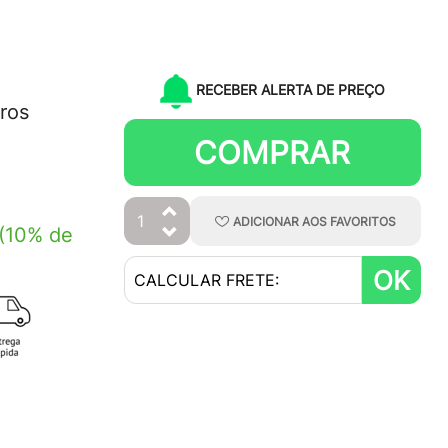
RECEBER ALERTA DE PREÇO
ros
COMPRAR
ADICIONAR
AOS
FAVORITOS
(10% de
OK