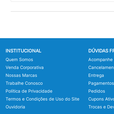
INSTITUCIONAL
DÚVIDAS 
Quem Somos
Acompanhe o
Venda Corporativa
Cancelamen
Nossas Marcas
Entrega
Trabalhe Conosco
Pagamentos
Política de Privacidade
Pedidos
Termos e Condições de Uso do Site
Cupons Ativ
Ouvidoria
Trocas e De