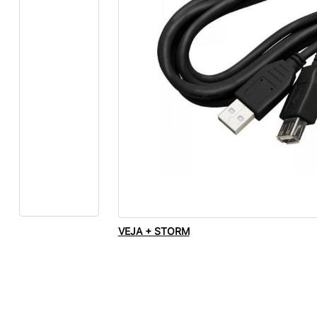
VEJA + STORM