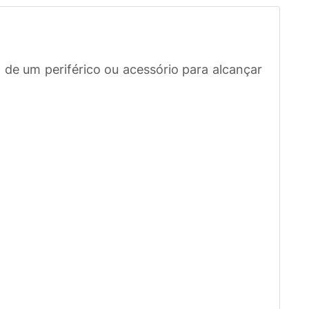
e um periférico ou acessório para alcançar