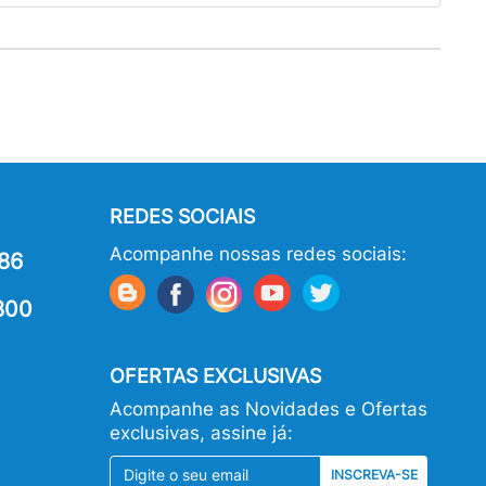
REDES SOCIAIS
Acompanhe nossas redes sociais:
86
800
OFERTAS EXCLUSIVAS
Acompanhe as Novidades e Ofertas
exclusivas, assine já:
INSCREVA-SE