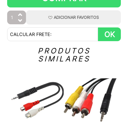
ADICIONAR
FAVORITOS
OK
PRODUTOS
SIMILARES