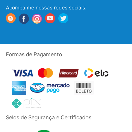
Acompanhe nossas redes sociais:
Formas de Pagamento
Selos de Segurança e Certificados