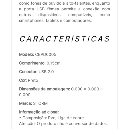
como fones de ouvido e alto-falantes, enquanto
a porta USB fêmea permite a conexão com
outros dispositivos compatíveis, como
smartphones, tablets e computadores.
CARACTERÍSTICAS
Modelo:
CBPD0005
Comprimento:
0,15cm
Conector:
USB 2.0
Cor:
Preto
Dimensões da embalagem:
0.000 x 0.000 x
0.000
Marca:
STORM
Informação adicional:
• Composição: Pvc, Liga de cobre.
Atenção: O produto não é conversor de dados.