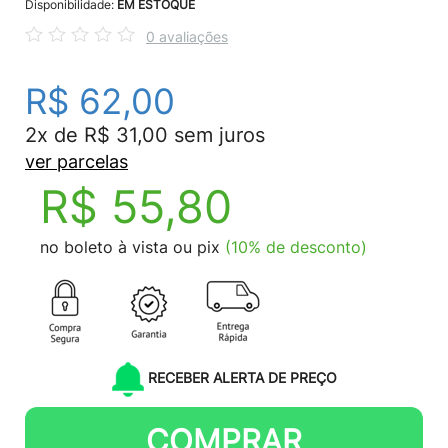
Disponibilidade:
EM ESTOQUE
0 avaliações
R$ 62,00
2x de R$ 31,00 sem juros
ver parcelas
R$ 55,80
no boleto à vista ou pix
(10% de desconto)
RECEBER ALERTA DE PREÇO
COMPRAR