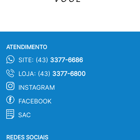
ATENDIMENTO
SITE: (43)
3377-6686
LOJA: (43)
3377-6800
INSTAGRAM
FACEBOOK
SAC
REDES SOCIAIS