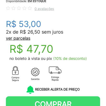
Disponibilidade:
EM ESTOQUE
0 avaliações
R$ 53,00
2x de R$ 26,50 sem juros
ver parcelas
R$ 47,70
no boleto à vista ou pix
(10% de desconto)
RECEBER ALERTA DE PREÇO
COMPRAR