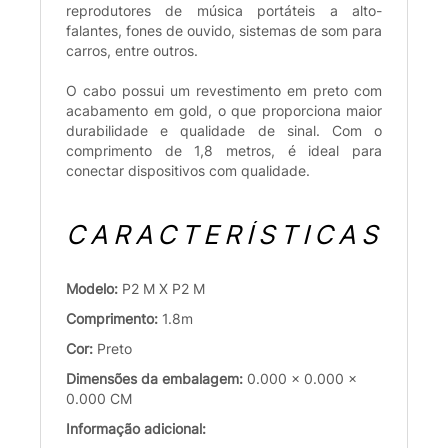
reprodutores de música portáteis a alto-
falantes, fones de ouvido, sistemas de som para
carros, entre outros.
O cabo possui um revestimento em preto com
acabamento em gold, o que proporciona maior
durabilidade e qualidade de sinal. Com o
comprimento de 1,8 metros, é ideal para
conectar dispositivos com qualidade.
CARACTERÍSTICAS
Modelo:
P2 M X P2 M
Comprimento:
1.8m
Cor:
Preto
Dimensões da embalagem:
0.000 x 0.000 x
0.000 CM
Informação adicional: