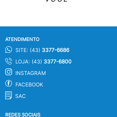
ATENDIMENTO
SITE: (43)
3377-6686
LOJA: (43)
3377-6800
INSTAGRAM
FACEBOOK
SAC
REDES SOCIAIS