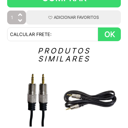
ADICIONAR
FAVORITOS
OK
PRODUTOS
SIMILARES