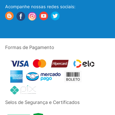
Acompanhe nossas redes sociais:
Formas de Pagamento
Selos de Segurança e Certificados