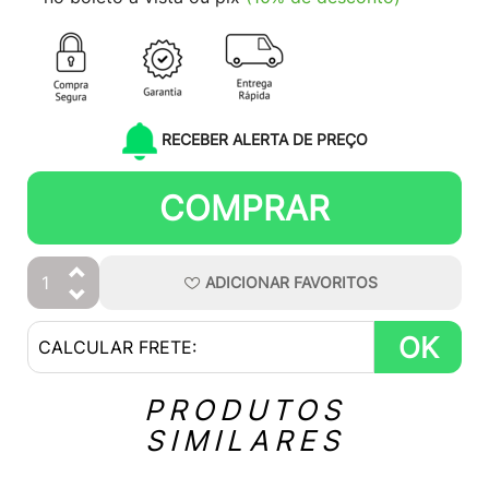
RECEBER ALERTA DE PREÇO
COMPRAR
ADICIONAR
FAVORITOS
OK
PRODUTOS
SIMILARES