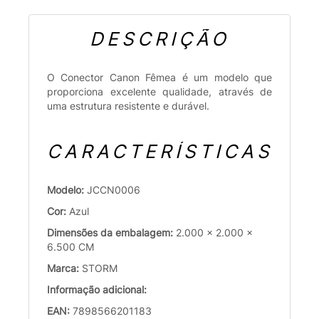
DESCRIÇÃO
O Conector Canon Fêmea é um modelo que
proporciona excelente qualidade, através de
uma estrutura resistente e durável.
CARACTERÍSTICAS
Modelo:
JCCN0006
Cor:
Azul
Dimensões da embalagem:
2.000 x 2.000 x
6.500 CM
Marca:
STORM
Informação adicional:
EAN:
7898566201183