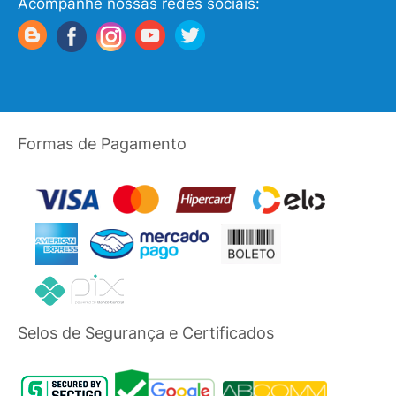
Acompanhe nossas redes sociais:
Formas de Pagamento
Selos de Segurança e Certificados