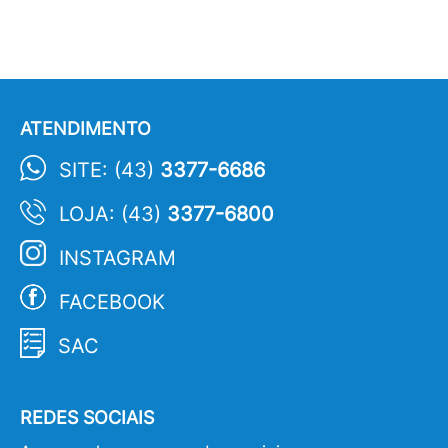
ATENDIMENTO
SITE: (43)
3377-6686
LOJA: (43)
3377-6800
INSTAGRAM
FACEBOOK
SAC
REDES SOCIAIS