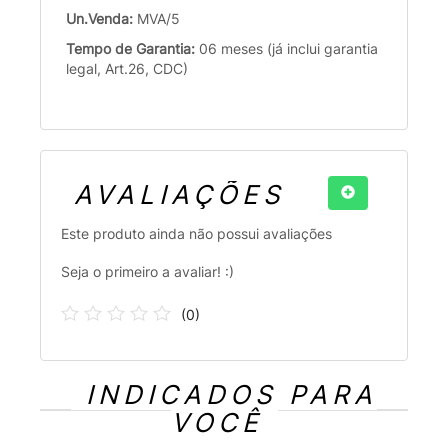
Un.Venda:
MVA/5
Tempo de Garantia:
06 meses (já inclui garantia
legal, Art.26, CDC)
AVALIAÇÕES
Este produto ainda não possui avaliações
Seja o primeiro a avaliar! :)
(
0
)
INDICADOS PARA
VOCÊ