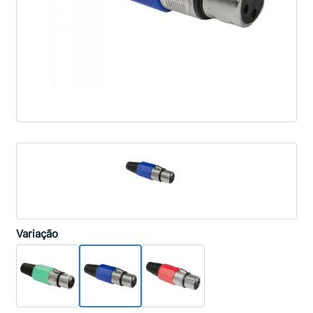
Variação