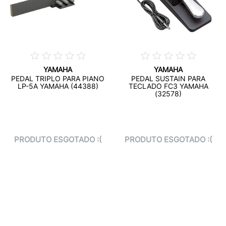
YAMAHA
YAMAHA
PEDAL TRIPLO PARA PIANO
PEDAL SUSTAIN PARA
LP-5A YAMAHA (44388)
TECLADO FC3 YAMAHA
(32578)
PRODUTO ESGOTADO :(
PRODUTO ESGOTADO :(