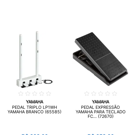
YAMAHA
YAMAHA
PEDAL TRIPLO LP1WH
PEDAL EXPRESSÃO
YAMAHA BRANCO (65585)
YAMAHA PARA TECLADO
FC... (72670)