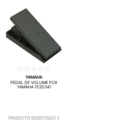
YAMAHA
PEDAL DE VOLUME FC9
YAMAHA (53534)
PRODUTO ESGOTADO :(