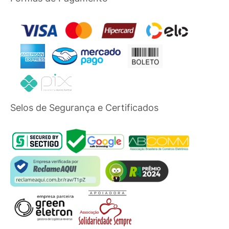
Selos de Segurança e Certificados