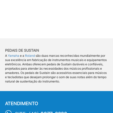
PEDAIS DE SUSTAIN
A
Yamaha
e a
Roland
são duas marcas reconhecidas mundialmente por
sua excelência em fabricação de instrumentos musicais e equipamentos
eletrônicos. Ambas oferecem pedais de Sustain duráveis e confiáveis,
projetados para atender às necessidades dos músicos profissionais e
amadores. Os pedais de Sustain são acessórios essenciais para músicos
e tecladistas que desejam prolongar o som de suas notas além do tempo
natural de sustentação do instrumento.
ATENDIMENTO