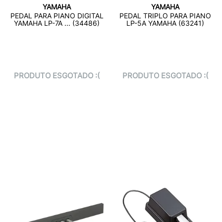
YAMAHA
YAMAHA
PEDAL PARA PIANO DIGITAL
PEDAL TRIPLO PARA PIANO
YAMAHA LP-7A ... (34486)
LP-5A YAMAHA (63241)
PRODUTO ESGOTADO :(
PRODUTO ESGOTADO :(