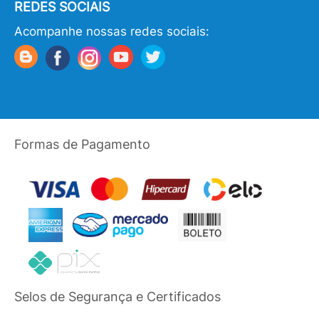
REDES SOCIAIS
Acompanhe nossas redes sociais:
Formas de Pagamento
Selos de Segurança e Certificados