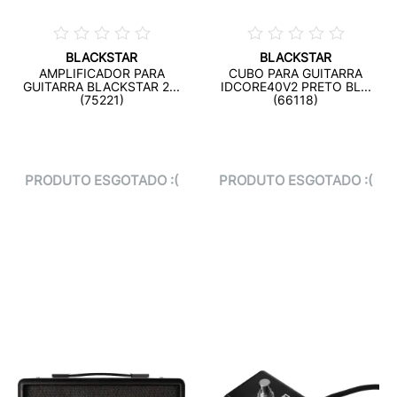
BLACKSTAR
BLACKSTAR
AMPLIFICADOR PARA
CUBO PARA GUITARRA
GUITARRA BLACKSTAR 2...
IDCORE40V2 PRETO BL...
(75221)
(66118)
PRODUTO ESGOTADO :(
PRODUTO ESGOTADO :(