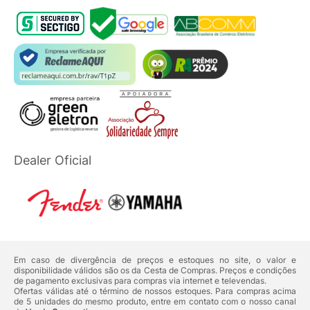
Dealer Oficial
Em caso de divergência de preços e estoques no site, o valor e
disponibilidade válidos são os da Cesta de Compras. Preços e condições
de pagamento exclusivas para compras via internet e televendas.
Ofertas válidas até o término de nossos estoques. Para compras acima
de 5 unidades do mesmo produto, entre em contato com o nosso canal