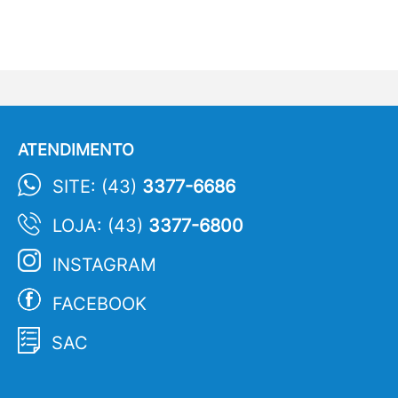
ATENDIMENTO
SITE: (43)
3377-6686
LOJA: (43)
3377-6800
INSTAGRAM
FACEBOOK
SAC