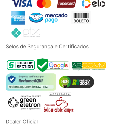
Selos de Segurança e Certificados
Dealer Oficial