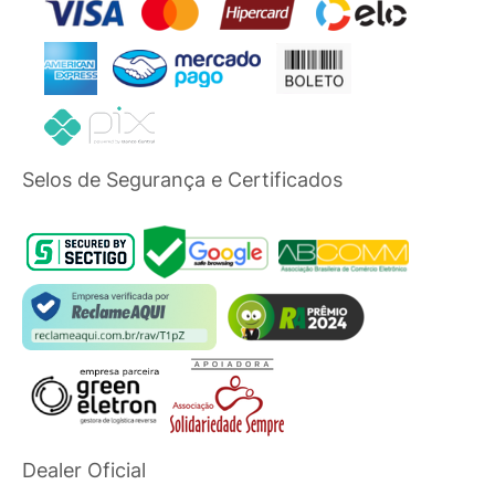
Selos de Segurança e Certificados
Dealer Oficial