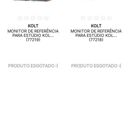
KOLT
KOLT
MONITOR DE REFERÊNCIA
MONITOR DE REFERÊNCIA
PARA ESTÚDIO KOL...
PARA ESTÚDIO KOL...
(77219)
(77218)
PRODUTO ESGOTADO :(
PRODUTO ESGOTADO :(