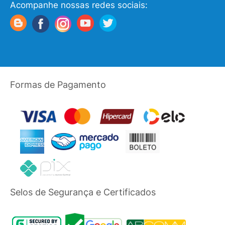
Acompanhe nossas redes sociais:
Formas de Pagamento
Selos de Segurança e Certificados