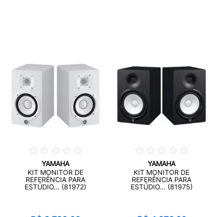
YAMAHA
YAMAHA
KIT MONITOR DE
KIT MONITOR DE
REFERÊNCIA PARA
REFERÊNCIA PARA
ESTÚDIO... (81972)
ESTÚDIO... (81975)