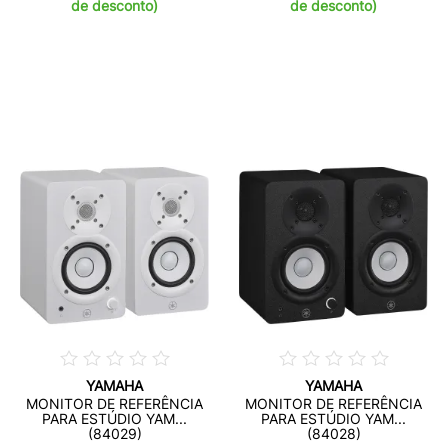
de desconto)
de desconto)
YAMAHA
YAMAHA
MONITOR DE REFERÊNCIA
MONITOR DE REFERÊNCIA
PARA ESTÚDIO YAM...
PARA ESTÚDIO YAM...
(84029)
(84028)