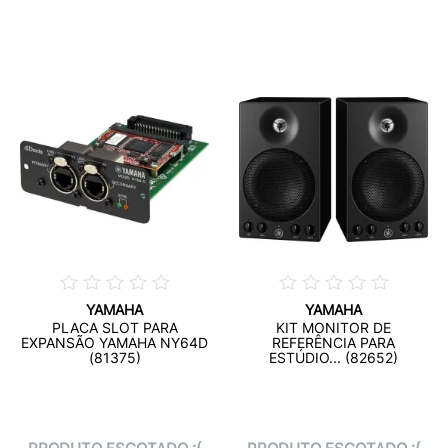
YAMAHA
YAMAHA
PLACA SLOT PARA
KIT MONITOR DE
EXPANSÃO YAMAHA NY64D
REFERÊNCIA PARA
(81375)
ESTÚDIO... (82652)