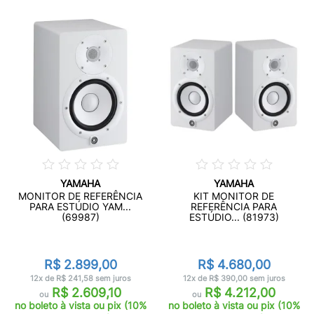
YAMAHA
YAMAHA
MONITOR DE REFERÊNCIA
KIT MONITOR DE
PARA ESTÚDIO YAM...
REFERÊNCIA PARA
(69987)
ESTÚDIO... (81973)
R$ 2.899,00
R$ 4.680,00
12x de R$ 241,58 sem juros
12x de R$ 390,00 sem juros
R$ 2.609,10
R$ 4.212,00
ou
ou
no boleto à vista ou pix (10%
no boleto à vista ou pix (10%