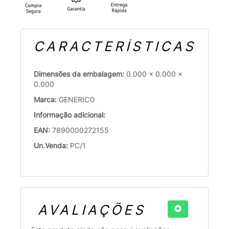
CARACTERÍSTICAS
Dimensões da embalagem:
0.000 x 0.000 x
0.000
Marca:
GENERICO
Informação adicional:
EAN:
7890000272155
Un.Venda:
PC/1
AVALIAÇÕES