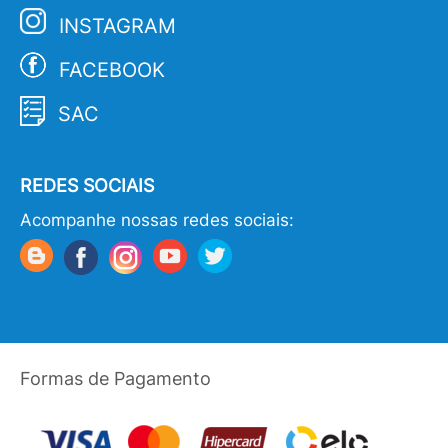
INSTAGRAM
FACEBOOK
SAC
REDES SOCIAIS
Acompanhe nossas redes sociais:
Formas de Pagamento