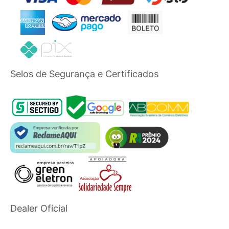
Selos de Segurança e Certificados
Dealer Oficial