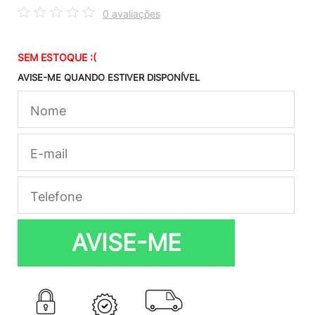
0 avaliações
SEM ESTOQUE :(
AVISE-ME QUANDO ESTIVER DISPONÍVEL
AVISE-ME