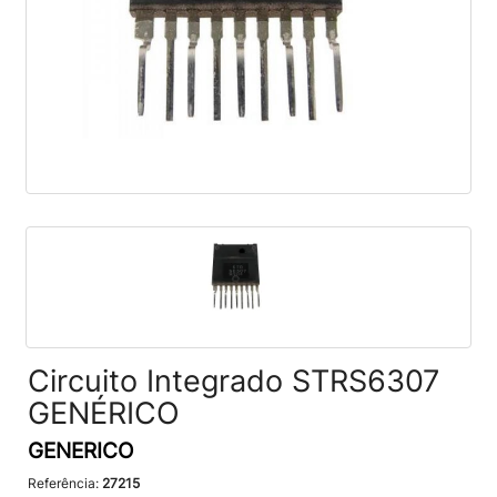
Circuito Integrado STRS6307
GENÉRICO
GENERICO
Referência:
27215