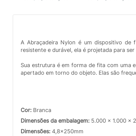
A Abraçadeira Nylon é um dispositivo de 
resistente e durável, ela é projetada para s
Sua estrutura é em forma de fita com uma 
apertado em torno do objeto. Elas são freque
Cor:
Branca
Dimensões da embalagem:
5.000 x 1.000 x
Dimensões:
4,8x250mm