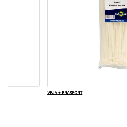
VEJA + BRASFORT