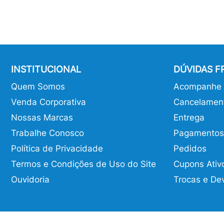
INSTITUCIONAL
DÚVIDAS 
Quem Somos
Acompanhe o
Venda Corporativa
Cancelamen
Nossas Marcas
Entrega
Trabalhe Conosco
Pagamentos
Política de Privacidade
Pedidos
Termos e Condições de Uso do Site
Cupons Ativ
Ouvidoria
Trocas e De