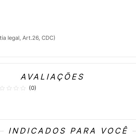
tia legal, Art.26, CDC)
AVALIAÇÕES
(
0
)
INDICADOS PARA VOCÊ