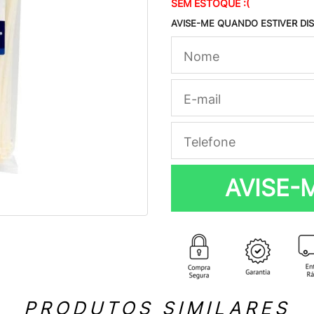
SEM ESTOQUE :(
AVISE-ME QUANDO ESTIVER DI
AVISE-
PRODUTOS SIMILARES