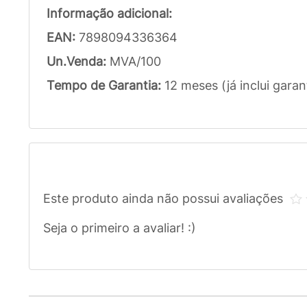
Informação adicional:
EAN:
7898094336364
Un.Venda:
MVA/100
Tempo de Garantia:
12 meses (já inclui garan
Este produto ainda não possui avaliações
Seja o primeiro a avaliar! :)