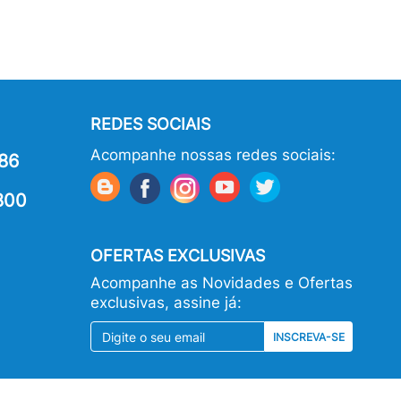
REDES SOCIAIS
Acompanhe nossas redes sociais:
86
800
OFERTAS EXCLUSIVAS
Acompanhe as Novidades e Ofertas
exclusivas, assine já:
INSCREVA-SE