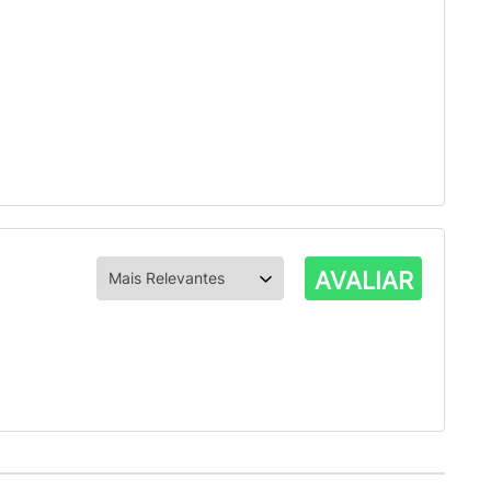
AVALIAR