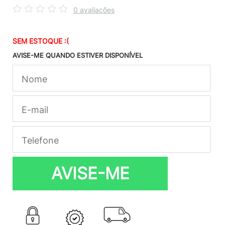
0 avaliações
SEM ESTOQUE :(
AVISE-ME QUANDO ESTIVER DISPONÍVEL
AVISE-ME