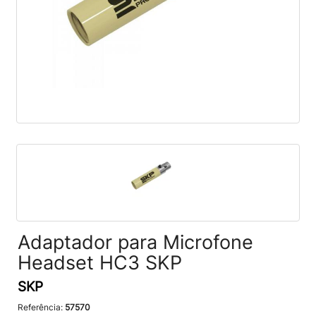
Adaptador para Microfone
Headset HC3 SKP
SKP
Referência:
57570