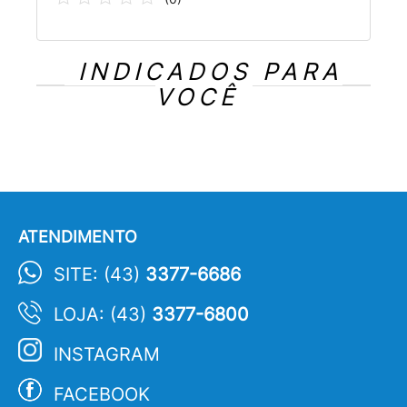
INDICADOS PARA
VOCÊ
ATENDIMENTO
SITE: (43)
3377-6686
LOJA: (43)
3377-6800
INSTAGRAM
FACEBOOK