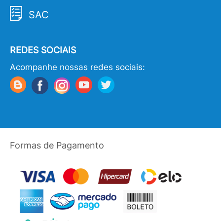
SAC
REDES SOCIAIS
Acompanhe nossas redes sociais:
Formas de Pagamento