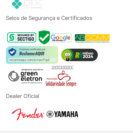
Selos de Segurança e Certificados
Dealer Oficial