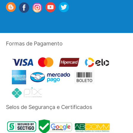
Formas de Pagamento
Selos de Segurança e Certificados