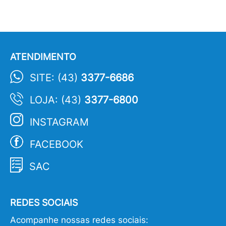
ATENDIMENTO
SITE: (43)
3377-6686
LOJA: (43)
3377-6800
INSTAGRAM
FACEBOOK
SAC
REDES SOCIAIS
Acompanhe nossas redes sociais: