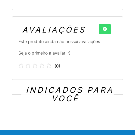
AVALIAÇÕES
Este produto ainda não possui avaliações
Seja o primeiro a avaliar! :)
(
0
)
INDICADOS PARA
VOCÊ