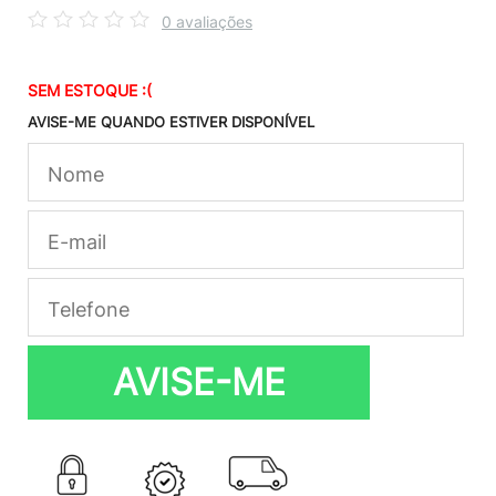
0 avaliações
SEM ESTOQUE :(
AVISE-ME QUANDO ESTIVER DISPONÍVEL
AVISE-ME