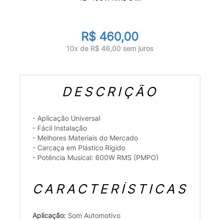
R$ 460,00
10x de R$ 46,00 sem juros
DESCRIÇÃO
- Aplicação Universal
- Fácil Instalação
- Melhores Materiais do Mercado
- Carcaça em Plástico Rígido
- Potência Musical: 600W RMS (PMPO)
CARACTERÍSTICAS
Aplicação:
Som Automotivo