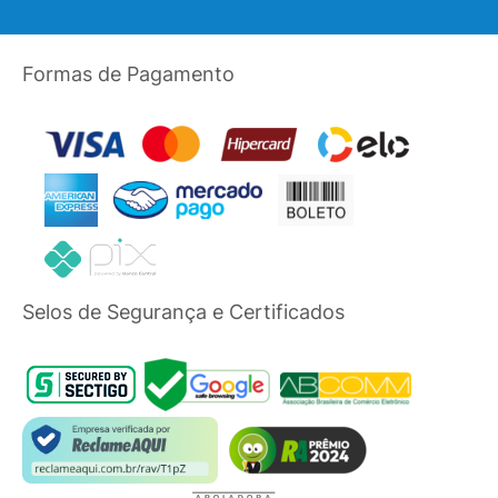
Formas de Pagamento
Selos de Segurança e Certificados