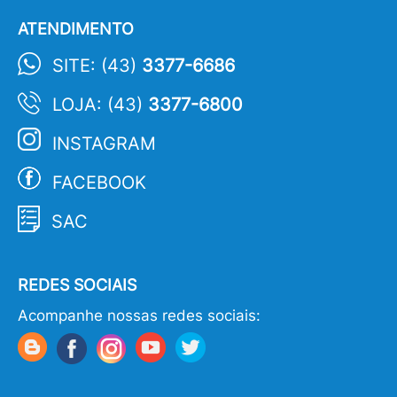
ATENDIMENTO
SITE: (43)
3377-6686
LOJA: (43)
3377-6800
INSTAGRAM
FACEBOOK
SAC
REDES SOCIAIS
Acompanhe nossas redes sociais: