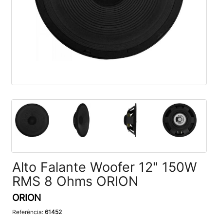
Alto Falante Woofer 12" 150W
RMS 8 Ohms ORION
ORION
Referência:
61452