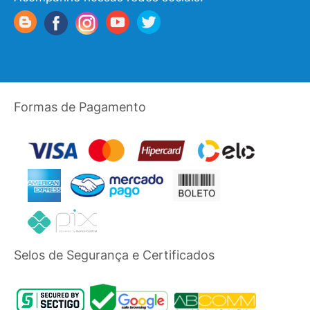
Formas de Pagamento
Selos de Segurança e Certificados