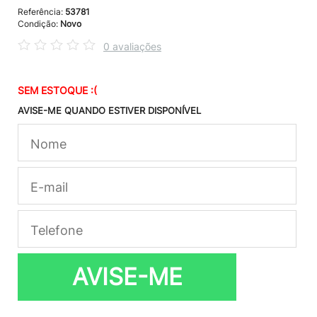
Referência:
53781
Condição:
Novo
0 avaliações
SEM ESTOQUE :(
AVISE-ME QUANDO ESTIVER DISPONÍVEL
AVISE-ME