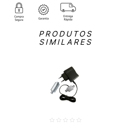
PRODUTOS
SIMILARES