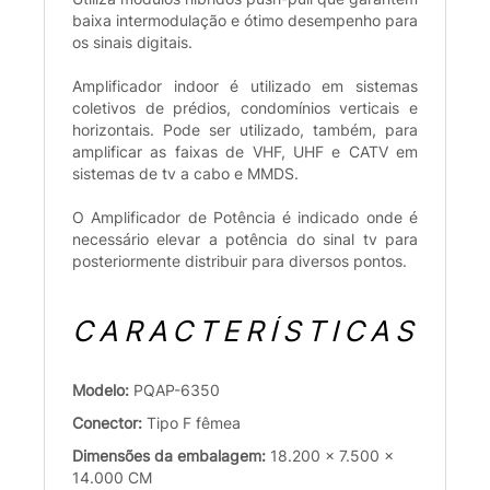
baixa intermodulação e ótimo desempenho para
os sinais digitais.
Amplificador indoor é utilizado em sistemas
coletivos de prédios, condomínios verticais e
horizontais. Pode ser utilizado, também, para
amplificar as faixas de VHF, UHF e CATV em
sistemas de tv a cabo e MMDS.
O Amplificador de Potência é indicado onde é
necessário elevar a potência do sinal tv para
posteriormente distribuir para diversos pontos.
CARACTERÍSTICAS
Modelo:
PQAP-6350
Conector:
Tipo F fêmea
Dimensões da embalagem:
18.200 x 7.500 x
14.000 CM