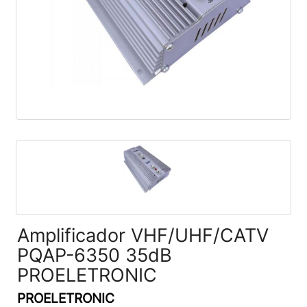
Amplificador VHF/UHF/CATV
PQAP-6350 35dB
PROELETRONIC
PROELETRONIC