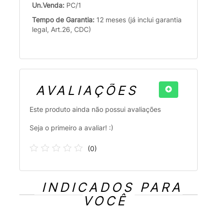
Un.Venda:
PC/1
Tempo de Garantia:
12 meses (já inclui garantia
legal, Art.26, CDC)
AVALIAÇÕES
Este produto ainda não possui avaliações
Seja o primeiro a avaliar! :)
(
0
)
INDICADOS PARA
VOCÊ