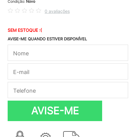
Condição:
Novo
0 avaliações
SEM ESTOQUE :(
AVISE-ME QUANDO ESTIVER DISPONÍVEL
AVISE-ME