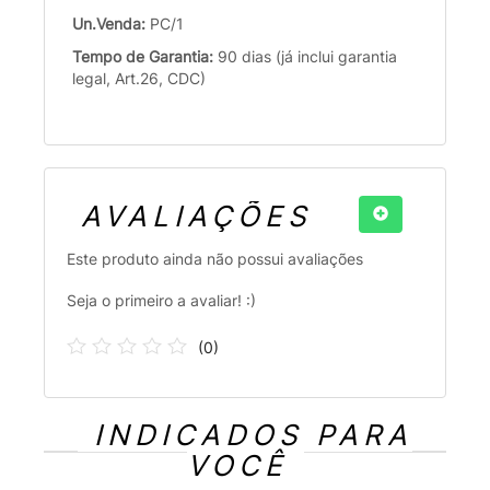
Un.Venda:
PC/1
Tempo de Garantia:
90 dias (já inclui garantia
legal, Art.26, CDC)
AVALIAÇÕES
Este produto ainda não possui avaliações
Seja o primeiro a avaliar! :)
(
0
)
INDICADOS PARA
VOCÊ