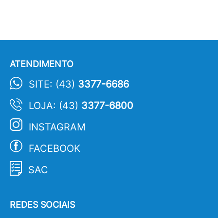
ATENDIMENTO
SITE: (43)
3377-6686
LOJA: (43)
3377-6800
INSTAGRAM
FACEBOOK
SAC
REDES SOCIAIS