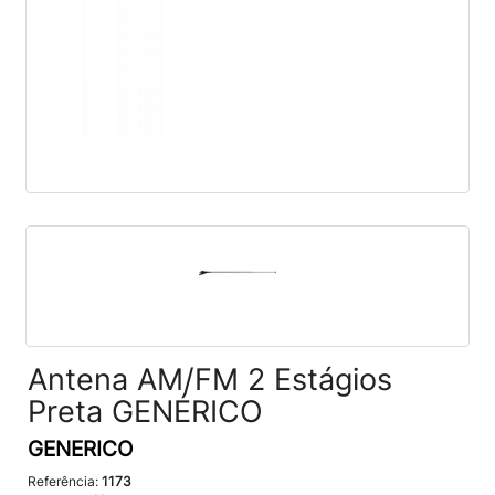
Antena AM/FM 2 Estágios
Preta GENÉRICO
GENERICO
Referência:
1173