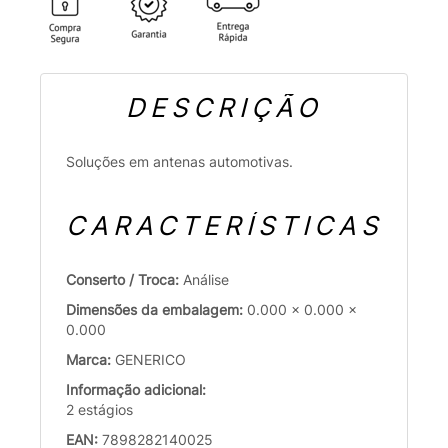
DESCRIÇÃO
Soluções em antenas automotivas.
CARACTERÍSTICAS
Conserto / Troca:
Análise
Dimensões da embalagem:
0.000 x 0.000 x
0.000
Marca:
GENERICO
Informação adicional:
2 estágios
EAN:
7898282140025