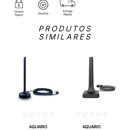
PRODUTOS
SIMILARES
AQUARIO
AQUARIO