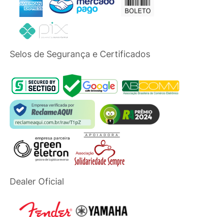
Selos de Segurança e Certificados
Dealer Oficial