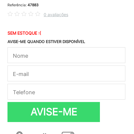
Referência:
47883
0 avaliações
SEM ESTOQUE :(
AVISE-ME QUANDO ESTIVER DISPONÍVEL
AVISE-ME