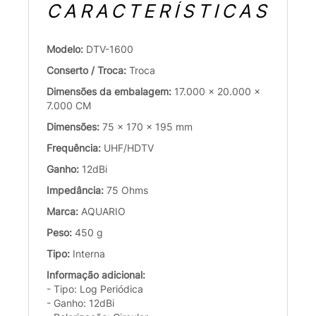
CARACTERÍSTICAS
Modelo:
DTV-1600
Conserto / Troca:
Troca
Dimensões da embalagem:
17.000 x 20.000 x
7.000 CM
Dimensões:
75 x 170 x 195 mm
Frequência:
UHF/HDTV
Ganho:
12dBi
Impedância:
75 Ohms
Marca:
AQUARIO
Peso:
450 g
Tipo:
Interna
Informação adicional:
- Tipo: Log Periódica
- Ganho: 12dBi