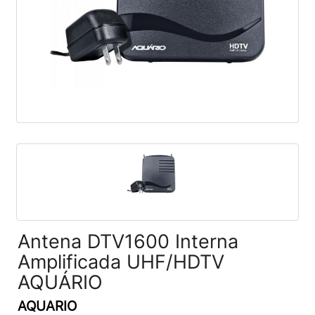
Antena DTV1600 Interna
Amplificada UHF/HDTV
AQUÁRIO
AQUARIO