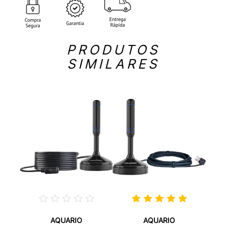
PRODUTOS
SIMILARES
AQUARIO
AQUARIO