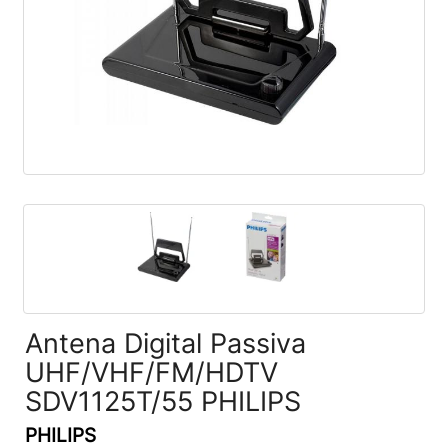
Antena Digital Passiva
UHF/VHF/FM/HDTV
SDV1125T/55 PHILIPS
PHILIPS