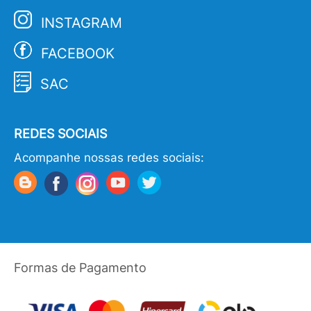
INSTAGRAM
FACEBOOK
SAC
REDES SOCIAIS
Acompanhe nossas redes sociais:
Formas de Pagamento