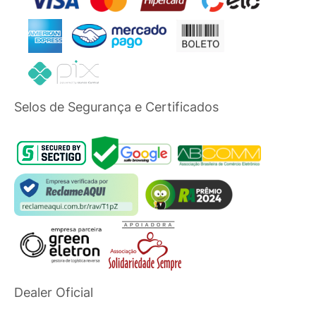
Selos de Segurança e Certificados
Dealer Oficial