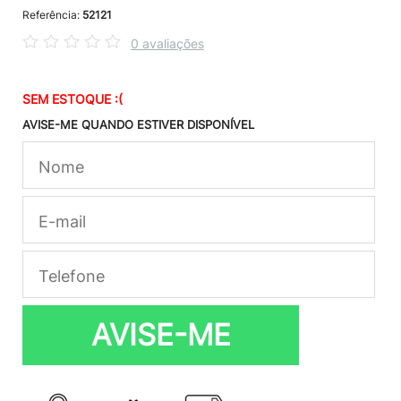
Referência:
52121
0 avaliações
SEM ESTOQUE :(
AVISE-ME QUANDO ESTIVER DISPONÍVEL
AVISE-ME