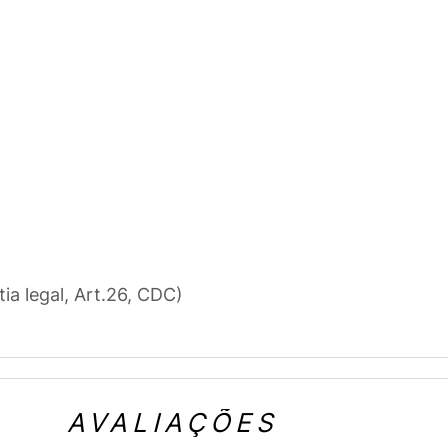
tia legal, Art.26, CDC)
AVALIAÇÕES