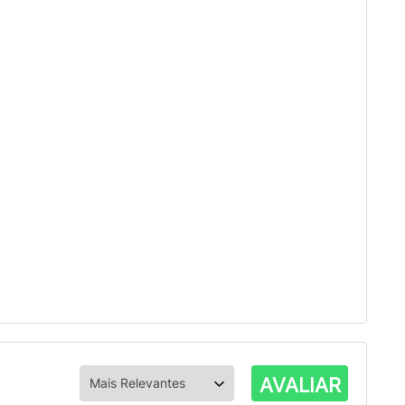
AVALIAR