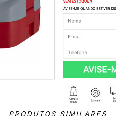
SEM ESTOQUE :(
AVISE-ME QUANDO ESTIVER DI
AVISE-
PRODUTOS SIMILARES