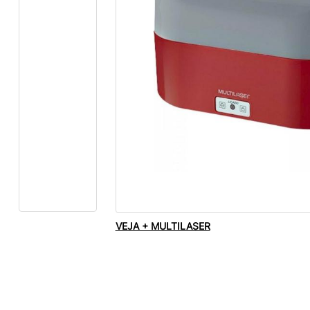
VEJA + MULTILASER