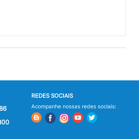
REDES SOCIAIS
Acompanhe nossas redes sociais:
86
800