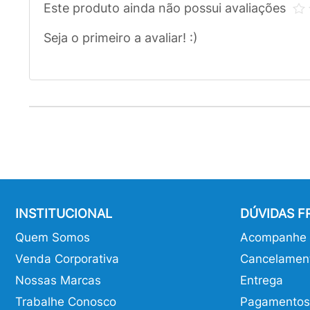
Este produto ainda não possui avaliações
Seja o primeiro a avaliar! :)
INSTITUCIONAL
DÚVIDAS 
Quem Somos
Acompanhe o
Venda Corporativa
Cancelamen
Nossas Marcas
Entrega
Trabalhe Conosco
Pagamentos