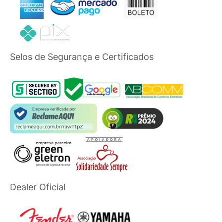
Selos de Segurança e Certificados
Dealer Oficial