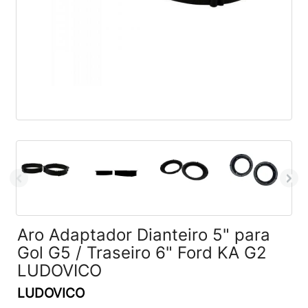
Aro Adaptador Dianteiro 5" para
Gol G5 / Traseiro 6" Ford KA G2
LUDOVICO
LUDOVICO