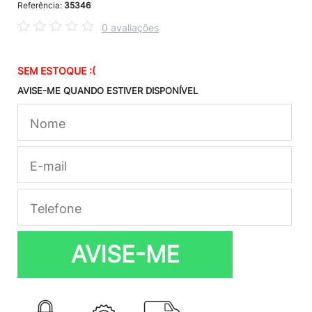
Referência:
35346
0 avaliações
SEM ESTOQUE :(
AVISE-ME QUANDO ESTIVER DISPONÍVEL
AVISE-ME