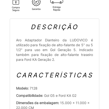
DESCRIÇÃO
Aro Adaptador Dianteiro da LUDOVICO é
utilizado para fixação de alto-falante de 5" ou 5
1/2" para uso em Gol Geração 5. Indicado
também para fixação de alto-falante traseiro
para Ford KA Geração 2.
CARACTERÍSTICAS
Modelo:
7128
Compatibilidade:
Gol G5 e Ford KA G2
Dimensões da embalagem:
15.000 x 11.000 x
22.000 CM