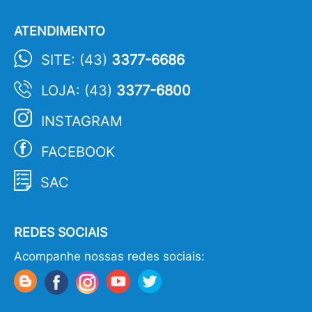
ATENDIMENTO
SITE: (43)
3377-6686
LOJA: (43)
3377-6800
INSTAGRAM
FACEBOOK
SAC
REDES SOCIAIS
Acompanhe nossas redes sociais: