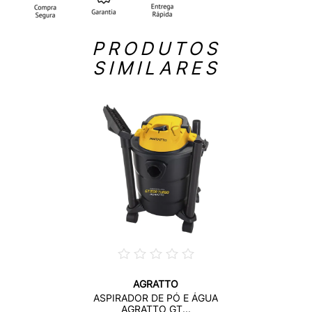
PRODUTOS
SIMILARES
AGRATTO
ASPIRADOR DE PÓ E ÁGUA
AGRATTO GT...