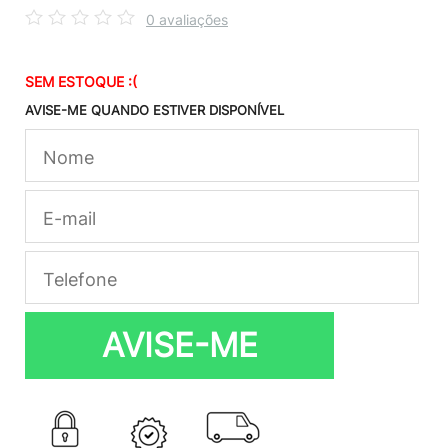
0 avaliações
SEM ESTOQUE :(
AVISE-ME QUANDO ESTIVER DISPONÍVEL
AVISE-ME