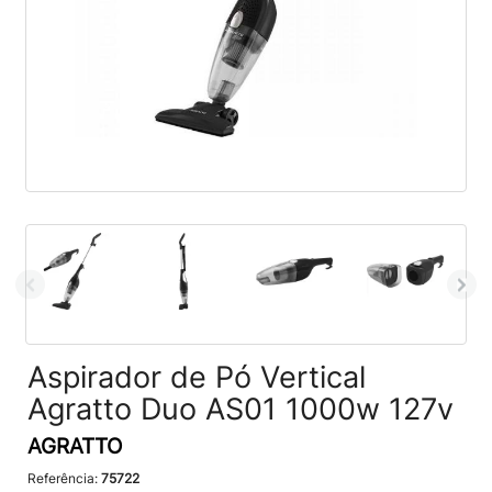
Aspirador de Pó Vertical
Agratto Duo AS01 1000w 127v
AGRATTO
Referência:
75722