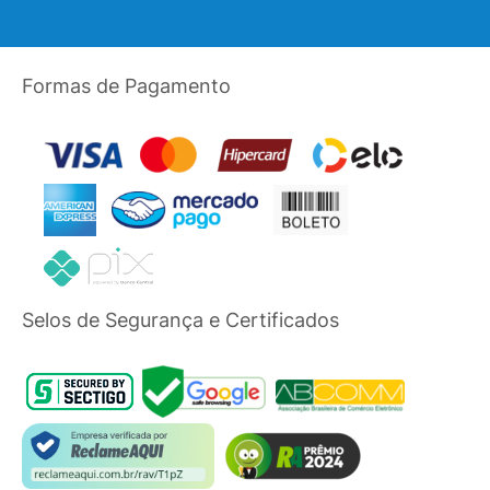
Formas de Pagamento
Selos de Segurança e Certificados