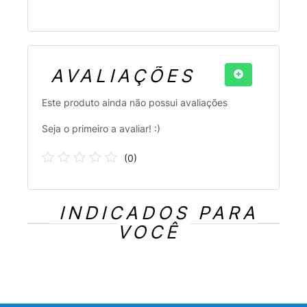
AVALIAÇÕES
Este produto ainda não possui avaliações
Seja o primeiro a avaliar! :)
(
0
)
INDICADOS PARA
VOCÊ