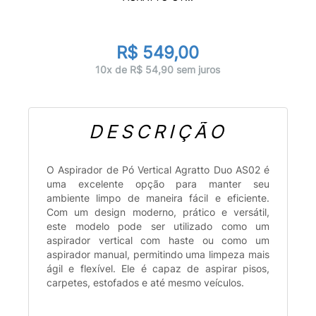
R$ 549,00
10x de R$ 54,90 sem juros
DESCRIÇÃO
O Aspirador de Pó Vertical Agratto Duo AS02 é
uma excelente opção para manter seu
ambiente limpo de maneira fácil e eficiente.
Com um design moderno, prático e versátil,
este modelo pode ser utilizado como um
aspirador vertical com haste ou como um
aspirador manual, permitindo uma limpeza mais
ágil e flexível. Ele é capaz de aspirar pisos,
carpetes, estofados e até mesmo veículos.