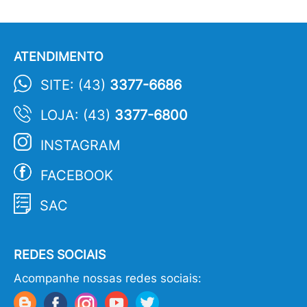
ATENDIMENTO
SITE: (43)
3377-6686
LOJA: (43)
3377-6800
INSTAGRAM
FACEBOOK
SAC
REDES SOCIAIS
Acompanhe nossas redes sociais: