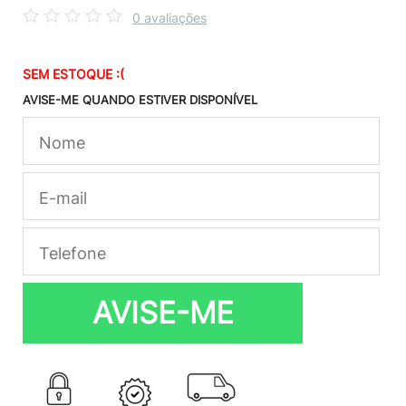
0 avaliações
SEM ESTOQUE :(
AVISE-ME QUANDO ESTIVER DISPONÍVEL
AVISE-ME