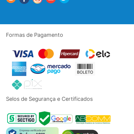
Formas de Pagamento
Selos de Segurança e Certificados