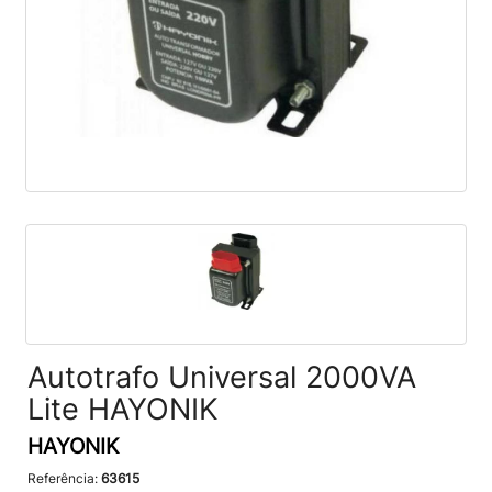
Autotrafo Universal 2000VA
Lite HAYONIK
HAYONIK
Referência:
63615