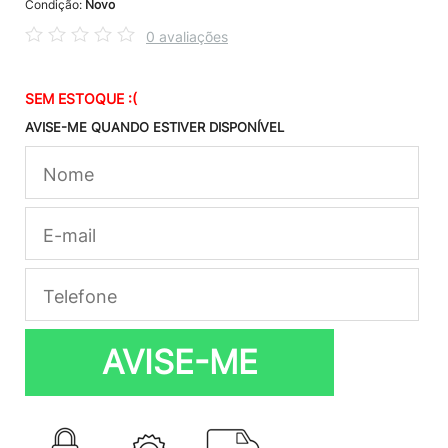
Condição:
Novo
0 avaliações
SEM ESTOQUE :(
AVISE-ME QUANDO ESTIVER DISPONÍVEL
AVISE-ME