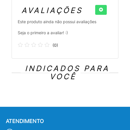
AVALIAÇÕES
Este produto ainda não possui avaliações
Seja o primeiro a avaliar! :)
(
0
)
INDICADOS PARA
VOCÊ
ATENDIMENTO