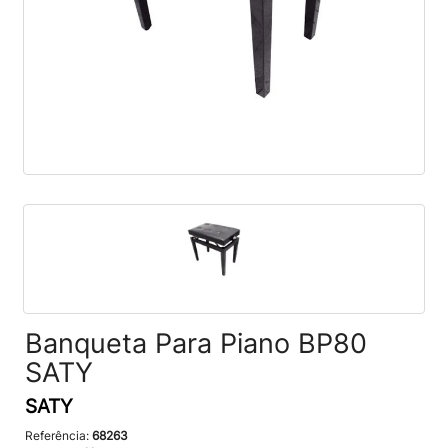
Banqueta Para Piano BP80
SATY
SATY
Referência:
68263