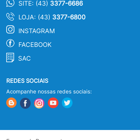
SITE: (43)
3377-6686
LOJA: (43)
3377-6800
INSTAGRAM
FACEBOOK
SAC
REDES SOCIAIS
Acompanhe nossas redes sociais: