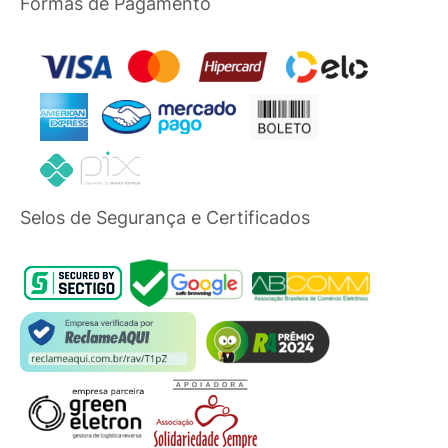
Formas de Pagamento
Selos de Segurança e Certificados