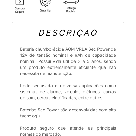
DESCRIÇÃO
Bateria chumbo-ácida AGM VRLA Sec Power de
12V de tensão nominal e 6Ah de capacidade
nominal. Possui vida útil de 3 a 5 anos, sendo
um produto extremamente eficiente que não
necessita de manutenção.
Pode ser usada em diversas aplicações como
sistemas de alarme, veículos elétricos, caixas
de som, cercas eletrificadas, entre outros.
Baterias Sec Power são desenvolvidas com alta
tecnologia.
Produto seguro que atende as principais
normas do mercado.