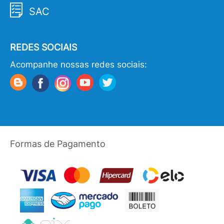
SAC
REDES SOCIAIS
Acompanhe nossas redes sociais:
Formas de Pagamento