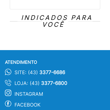
INDICADOS PARA
VOCÊ
ATENDIMENTO
SITE: (43)
3377-6686
LOJA: (43)
3377-6800
INSTAGRAM
FACEBOOK