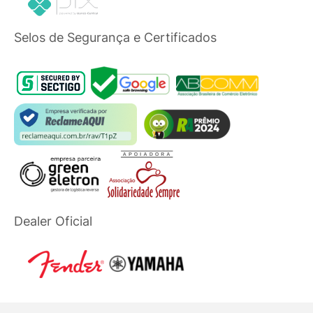
Selos de Segurança e Certificados
Dealer Oficial