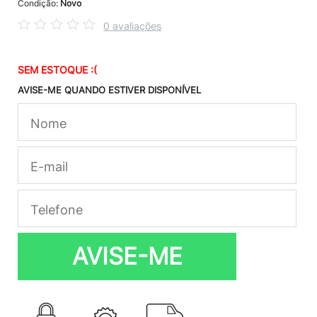
Condição:
Novo
0 avaliações
SEM ESTOQUE :(
AVISE-ME QUANDO ESTIVER DISPONÍVEL
AVISE-ME