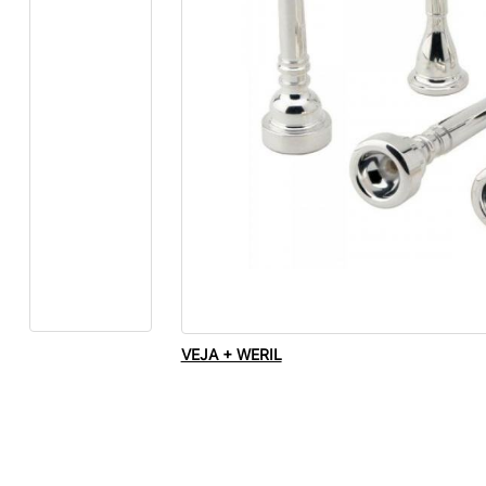
VEJA + WERIL