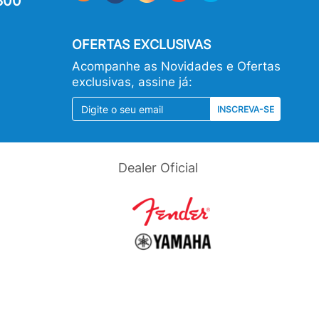
800
OFERTAS EXCLUSIVAS
Acompanhe as Novidades e Ofertas
exclusivas, assine já:
INSCREVA-SE
Dealer Oficial