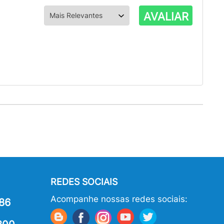
AVALIAR
REDES SOCIAIS
Acompanhe nossas redes sociais:
86