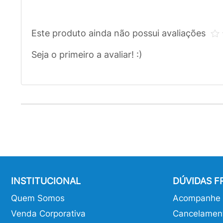
Este produto ainda não possui avaliações
Seja o primeiro a avaliar! :)
INSTITUCIONAL
DÚVIDAS 
Quem Somos
Acompanhe o
Venda Corporativa
Cancelamen