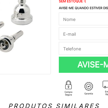
SEM ESTOQUE :(
AVISE-ME QUANDO ESTIVER DI
AVISE-
PRODUTOS SIMILARES