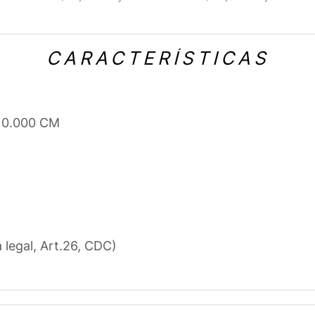
CARACTERÍSTICAS
 10.000 CM
a legal, Art.26, CDC)