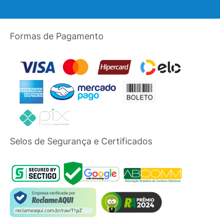
Formas de Pagamento
Selos de Segurança e Certificados