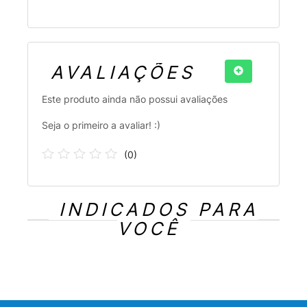
AVALIAÇÕES
Este produto ainda não possui avaliações
Seja o primeiro a avaliar! :)
(
0
)
INDICADOS PARA
VOCÊ