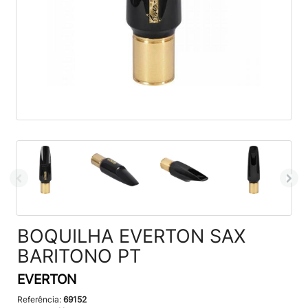
BOQUILHA EVERTON SAX
BARITONO PT
EVERTON
Referência:
69152