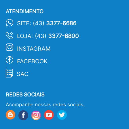
ATENDIMENTO
SITE: (43)
3377-6686
LOJA: (43)
3377-6800
INSTAGRAM
FACEBOOK
SAC
REDES SOCIAIS
Acompanhe nossas redes sociais: