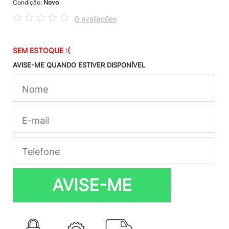
Condição:
Novo
0 avaliações
SEM ESTOQUE :(
AVISE-ME QUANDO ESTIVER DISPONÍVEL
AVISE-ME