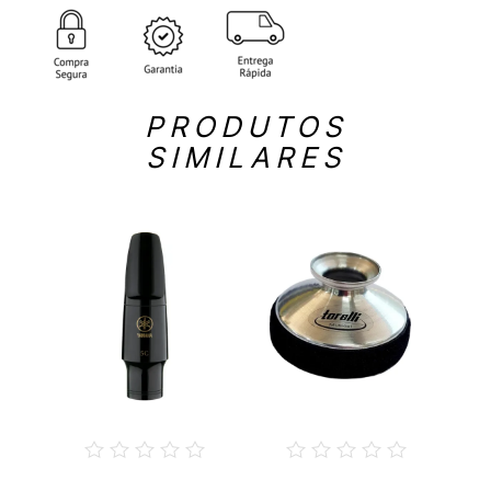
PRODUTOS
SIMILARES