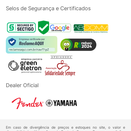
Selos de Segurança e Certificados
Dealer Oficial
Em caso de divergência de preços e estoques no site, o valor e