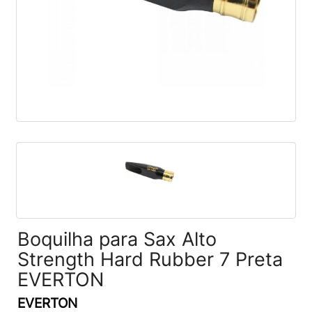
Boquilha para Sax Alto
Strength Hard Rubber 7 Preta
EVERTON
EVERTON