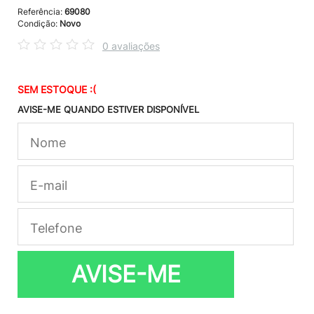
Referência:
69080
Condição:
Novo
0 avaliações
SEM ESTOQUE :(
AVISE-ME QUANDO ESTIVER DISPONÍVEL
AVISE-ME