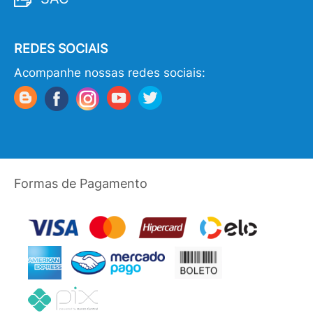
REDES SOCIAIS
Acompanhe nossas redes sociais:
Formas de Pagamento