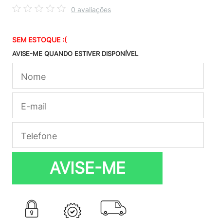
0 avaliações
SEM ESTOQUE :(
AVISE-ME QUANDO ESTIVER DISPONÍVEL
AVISE-ME