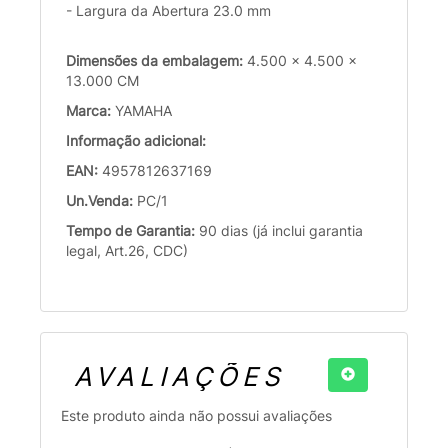
- Largura da Abertura 23.0 mm
Dimensões da embalagem:
4.500 x 4.500 x
13.000 CM
Marca:
YAMAHA
Informação adicional:
EAN:
4957812637169
Un.Venda:
PC/1
Tempo de Garantia:
90 dias (já inclui garantia
legal, Art.26, CDC)
AVALIAÇÕES
Este produto ainda não possui avaliações