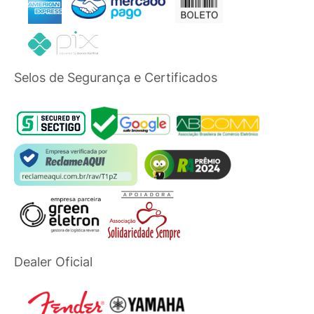
Selos de Segurança e Certificados
Dealer Oficial