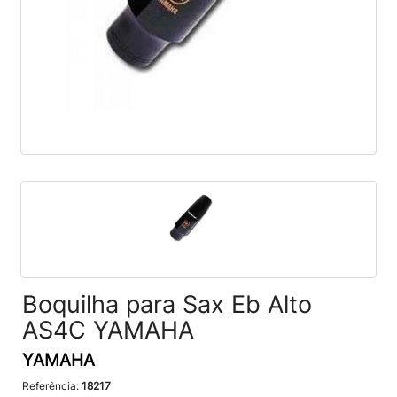
Boquilha para Sax Eb Alto
AS4C YAMAHA
YAMAHA
Referência:
18217