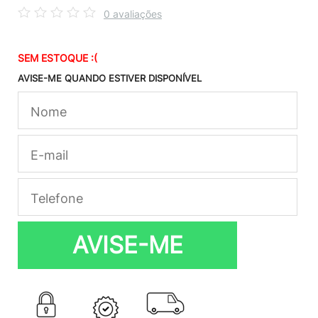
0 avaliações
SEM ESTOQUE :(
AVISE-ME QUANDO ESTIVER DISPONÍVEL
AVISE-ME