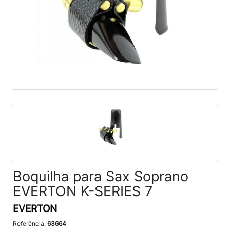
Boquilha para Sax Soprano
EVERTON K-SERIES 7
EVERTON
Referência:
63664