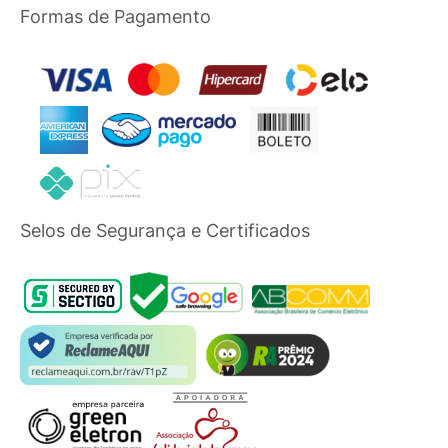
Formas de Pagamento
Selos de Segurança e Certificados