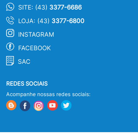
SITE: (43)
3377-6686
LOJA: (43)
3377-6800
INSTAGRAM
FACEBOOK
SAC
REDES SOCIAIS
Acompanhe nossas redes sociais: