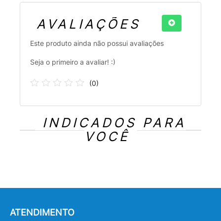
AVALIAÇÕES
Este produto ainda não possui avaliações
Seja o primeiro a avaliar! :)
(
0
)
INDICADOS PARA
VOCÊ
ATENDIMENTO